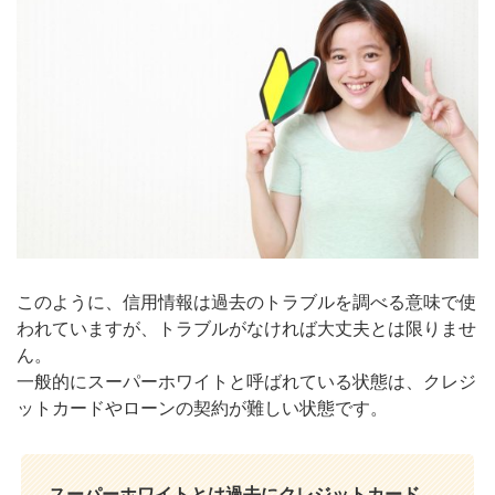
このように、信用情報は過去のトラブルを調べる意味で使
われていますが、トラブルがなければ大丈夫とは限りませ
ん。
一般的にスーパーホワイトと呼ばれている状態は、クレジ
ットカードやローンの契約が難しい状態です。
スーパーホワイトとは過去にクレジットカード、