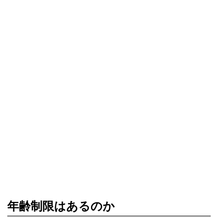
年齢制限はあるのか