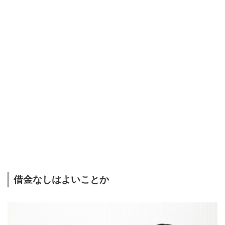
借金なしはよいことか