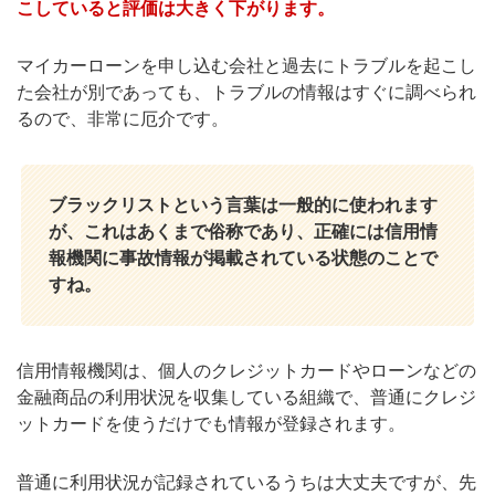
こしていると評価は大きく下がります。
マイカーローンを申し込む会社と過去にトラブルを起こし
た会社が別であっても、トラブルの情報はすぐに調べられ
るので、非常に厄介です。
ブラックリストという言葉は一般的に使われます
が、これはあくまで俗称であり、正確には信用情
報機関に事故情報が掲載されている状態のことで
すね。
信用情報機関は、個人のクレジットカードやローンなどの
金融商品の利用状況を収集している組織で、普通にクレジ
ットカードを使うだけでも情報が登録されます。
普通に利用状況が記録されているうちは大丈夫ですが、先