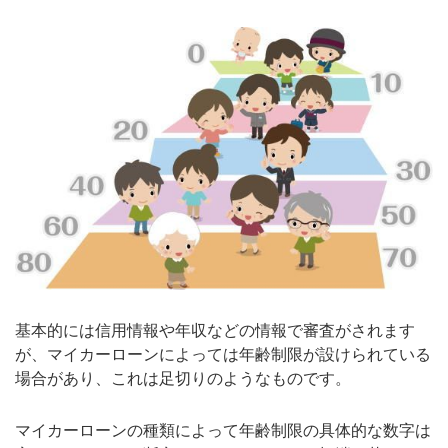
基本的には信用情報や年収などの情報で審査がされます
が、マイカーローンによっては年齢制限が設けられている
場合があり、これは足切りのようなものです。
マイカーローンの種類によって年齢制限の具体的な数字は