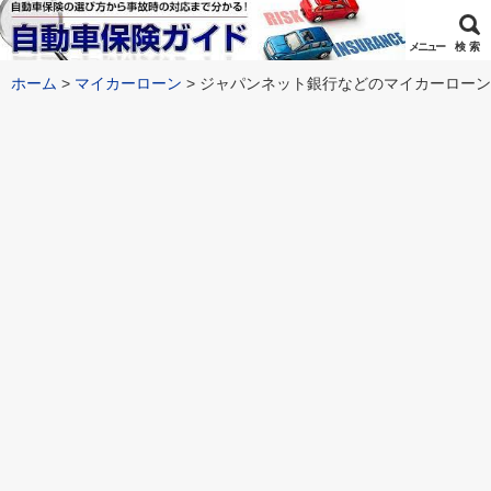
メニュー
検 索
ホーム
マイカーローン
ジャパンネット銀行などのマイカーローンの