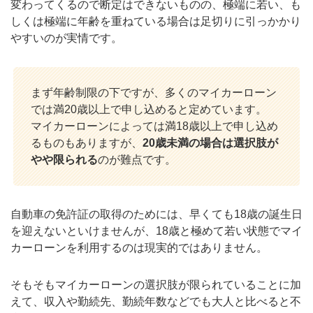
変わってくるので断定はできないものの、極端に若い、も
しくは極端に年齢を重ねている場合は足切りに引っかかり
やすいのが実情です。
まず年齢制限の下ですが、多くのマイカーローン
では満20歳以上で申し込めると定めています。
マイカーローンによっては満18歳以上で申し込め
るものもありますが、
20歳未満の場合は選択肢が
やや限られる
のが難点です。
自動車の免許証の取得のためには、早くても18歳の誕生日
を迎えないといけませんが、18歳と極めて若い状態でマイ
カーローンを利用するのは現実的ではありません。
そもそもマイカーローンの選択肢が限られていることに加
えて、収入や勤続先、勤続年数などでも大人と比べると不