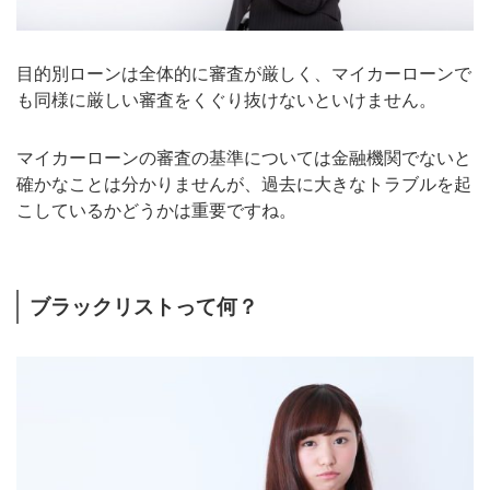
目的別ローンは全体的に審査が厳しく、マイカーローンで
も同様に厳しい審査をくぐり抜けないといけません。
マイカーローンの審査の基準については金融機関でないと
確かなことは分かりませんが、過去に大きなトラブルを起
こしているかどうかは重要ですね。
ブラックリストって何？