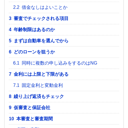
2.2
借金なしはよいことか
3
審査でチェックされる項目
4
年齢制限はあるのか
5
まずは自動車を選んでから
6
どのローンを狙うか
6.1
同時に複数の申し込みをするのはNG
7
金利には上限と下限がある
7.1
固定金利と変動金利
8
繰り上げ返済もチェック
9
仮審査と保証会社
10
本審査と審査期間