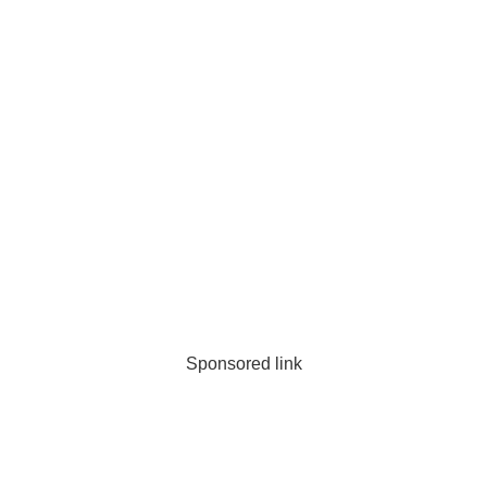
Sponsored link