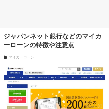
ジャパンネット銀行などのマイカ
ーローンの特徴や注意点
マイカーローン