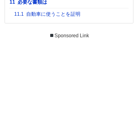
11
必要な書類は
11.1
自動車に使うことを証明
Sponsored Link