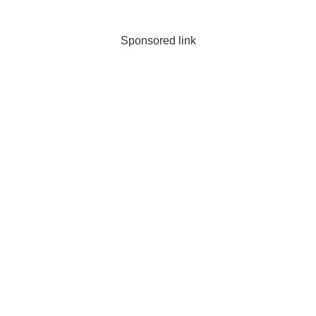
Sponsored link