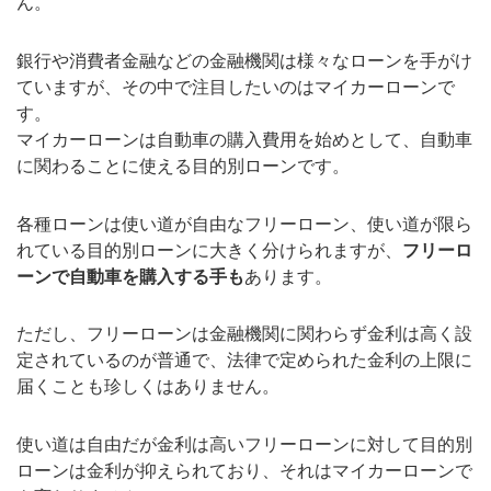
ん。
銀行や消費者金融などの金融機関は様々なローンを手がけ
ていますが、その中で注目したいのはマイカーローンで
す。
マイカーローンは自動車の購入費用を始めとして、自動車
に関わることに使える目的別ローンです。
各種ローンは使い道が自由なフリーローン、使い道が限ら
れている目的別ローンに大きく分けられますが、
フリーロ
ーンで自動車を購入する手も
あります。
ただし、フリーローンは金融機関に関わらず金利は高く設
定されているのが普通で、法律で定められた金利の上限に
届くことも珍しくはありません。
使い道は自由だが金利は高いフリーローンに対して目的別
ローンは金利が抑えられており、それはマイカーローンで