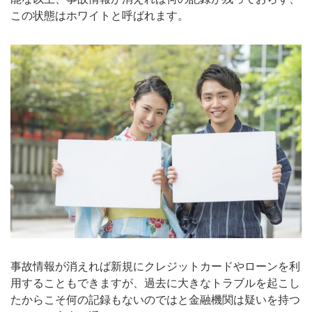
この状態はホワイトと呼ばれます。
事故情報が消えれば新規にクレジットカードやローンを利
用することもできますが、過去に大きなトラブルを起こし
たからこそ何の記録もないのではと金融機関は疑いを持つ