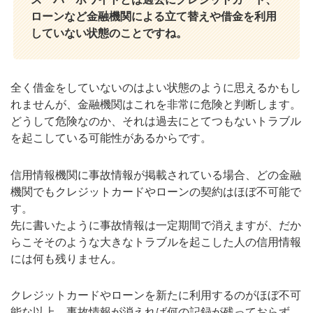
ローンなど金融機関による立て替えや借金を利用
していない状態のことですね。
全く借金をしていないのはよい状態のように思えるかもし
れませんが、金融機関はこれを非常に危険と判断します。
どうして危険なのか、それは過去にとてつもないトラブル
を起こしている可能性があるからです。
信用情報機関に事故情報が掲載されている場合、どの金融
機関でもクレジットカードやローンの契約はほぼ不可能で
す。
先に書いたように事故情報は一定期間で消えますが、だか
らこそそのような大きなトラブルを起こした人の信用情報
には何も残りません。
クレジットカードやローンを新たに利用するのがほぼ不可
能な以上、事故情報が消えれば何の記録が残っておらず、