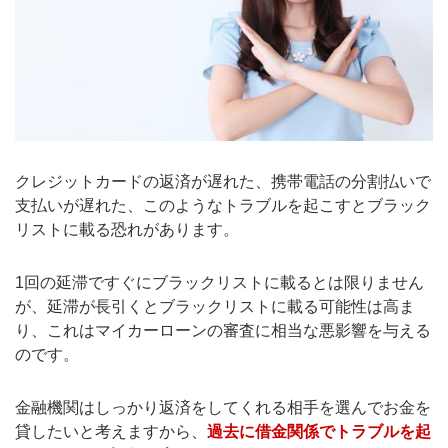
クレジットカードの返済が遅れた、携帯電話の分割払いで
支払いが遅れた、このようなトラブルを起こすとブラック
リストに載る恐れがあります。
1回の延滞ですぐにブラックリストに載るとは限りません
が、延滞が長引くとブラックリストに載る可能性は高ま
り、これはマイカーローンの審査に相当な悪影響を与える
のです。
金融機関はしっかり返済をしてくれる相手を選んでお金を
貸したいと考えますから、
過去に借金関係でトラブルを起