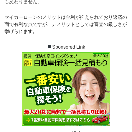
も変わりません。
マイカーローンのメリットは金利が抑えられており返済の
面で有利な点ですが、デメリットとしては審査の厳しさが
挙げられます。
Sponsored Link