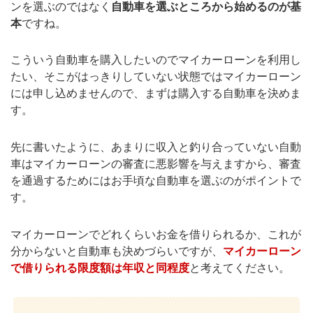
ンを選ぶのではなく
自動車を選ぶところから始めるのが基
本
ですね。
こういう自動車を購入したいのでマイカーローンを利用し
たい、そこがはっきりしていない状態ではマイカーローン
には申し込めませんので、まずは購入する自動車を決めま
す。
先に書いたように、あまりに収入と釣り合っていない自動
車はマイカーローンの審査に悪影響を与えますから、審査
を通過するためにはお手頃な自動車を選ぶのがポイントで
す。
マイカーローンでどれくらいお金を借りられるか、これが
分からないと自動車も決めづらいですが、
マイカーローン
で借りられる限度額は年収と同程度
と考えてください。