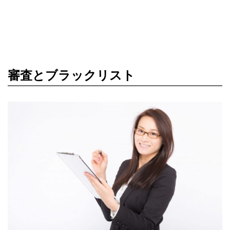
審査とブラックリスト