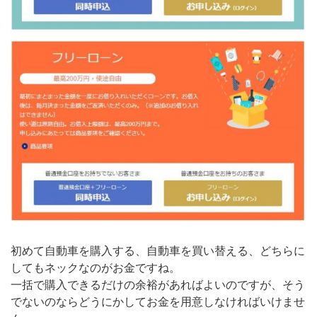
初めて自動車を購入する、自動車を買い替える、どちらに
してもネックなのがお金ですね。
一括で購入できるだけの余裕があればよいのですが、そう
でないのならどうにかしてお金を用意しなければいけませ