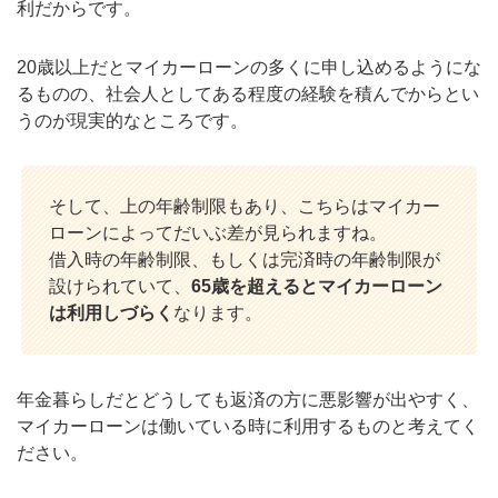
利だからです。
20歳以上だとマイカーローンの多くに申し込めるようにな
るものの、社会人としてある程度の経験を積んでからとい
うのが現実的なところです。
そして、上の年齢制限もあり、こちらはマイカー
ローンによってだいぶ差が見られますね。
借入時の年齢制限、もしくは完済時の年齢制限が
設けられていて、
65歳を超えるとマイカーローン
は利用しづらく
なります。
年金暮らしだとどうしても返済の方に悪影響が出やすく、
マイカーローンは働いている時に利用するものと考えてく
ださい。