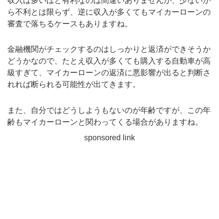
収入は多いほど有利なのは間違いありませんが、少ないか
ら不利とは限らず、逆に収入が多くてもマイカーローンの
審査で落ちるケースもありますね。
金融機関がチェックするのはしっかりと返済ができそうか
どうかなので、たとえ収入が多くても購入する自動車が高
級すぎて、マイカーローンの返済に悪影響が出ると判断さ
れれば断られる可能性が出てきます。
また、自分ではどうしようもないのが年齢ですが、この年
齢もマイカーローンと関わってくる場合がありますね。
sponsored link