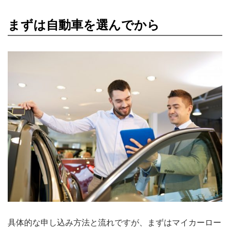
まずは自動車を選んでから
具体的な申し込み方法と流れですが、まずはマイカーロー