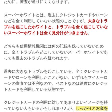
ために、審査が通りにくくなります。
スーパーホワイトとは、過去にクレジットカードやローン
などを全く利用していない状態のことですが、
大きなトラ
ブルを起こしたホワイトと、トラブルを全く起こしていな
いスーパーホワイトは全く見分けがつきません
。
どちらも信用情報機関には何の記録も残っていないため
に、全くトラブルを起こしていないスーパーホワイトであ
っても過去のトラブルを疑われます。
過去に大きなトラブルを起こしている、全くクレジットカ
ードやローンを利用したことがない、いずれもマイカーロ
ーンの審査では不利なので、ベストなのは適度にクレジッ
トカードを利用している状態です。
クレジットカードの利用に対してあまりよいイメージを持
っていない人もいるかもしれませんが、
しっかりとお金を