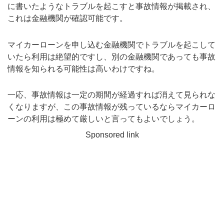
に書いたようなトラブルを起こすと事故情報が掲載され、
これは金融機関が確認可能です。
マイカーローンを申し込む金融機関でトラブルを起こして
いたら利用は絶望的ですし、別の金融機関であっても事故
情報を知られる可能性は高いわけですね。
一応、事故情報は一定の期間が経過すれば消えて見られな
くなりますが、この事故情報が残っているならマイカーロ
ーンの利用は極めて厳しいと言ってもよいでしょう。
Sponsored link