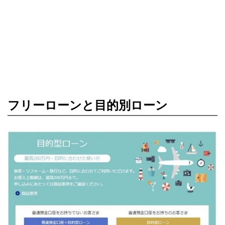
フリーローンと目的別ローン