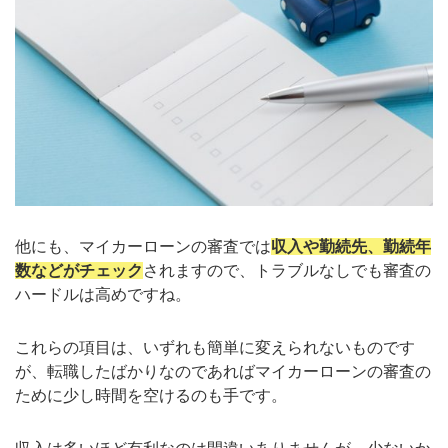
他にも、マイカーローンの審査では
収入や勤続先、勤続年
数などがチェック
されますので、トラブルなしでも審査の
ハードルは高めですね。
これらの項目は、いずれも簡単に変えられないものです
が、転職したばかりなのであればマイカーローンの審査の
ために少し時間を空けるのも手です。