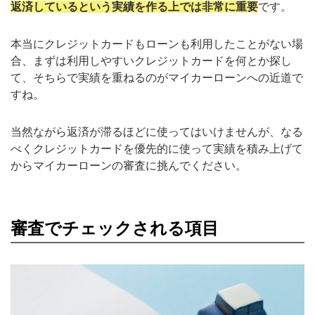
返済しているという実績を作る上では非常に重要
です。
本当にクレジットカードもローンも利用したことがない場
合、まずは利用しやすいクレジットカードを何とか探し
て、そちらで実績を重ねるのがマイカーローンへの近道で
すね。
当然ながら返済が滞るほどに使ってはいけませんが、なる
べくクレジットカードを優先的に使って実績を積み上げて
からマイカーローンの審査に挑んでください。
審査でチェックされる項目