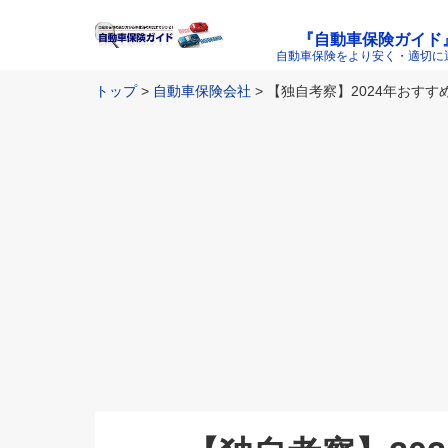
『自動車保険ガイド
自動車保険をより安く・適切に
トップ
自動車保険会社
【独自考察】2024年おすす