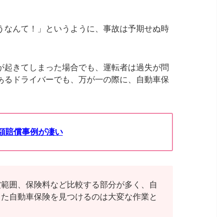
。
うなんて！」というように、事故は予期せぬ時
が起きてしまった場合でも、運転者は過失が問
あるドライバーでも、万が一の際に、自動車保
額賠償事例が凄い
償範囲、保険料など比較する部分が多く、自
った自動車保険を見つけるのは大変な作業と