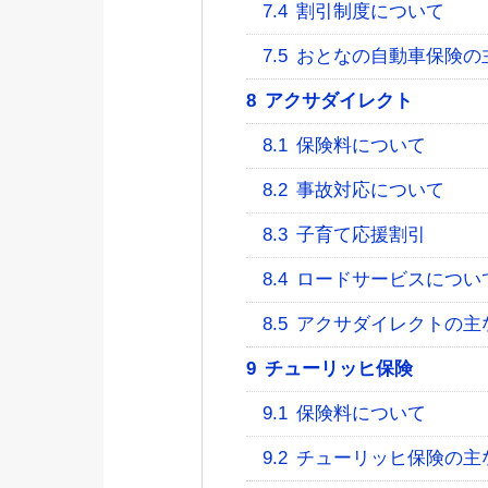
7.4
割引制度について
7.5
おとなの自動車保険の
8
アクサダイレクト
8.1
保険料について
8.2
事故対応について
8.3
子育て応援割引
8.4
ロードサービスについ
8.5
アクサダイレクトの主
9
チューリッヒ保険
9.1
保険料について
9.2
チューリッヒ保険の主