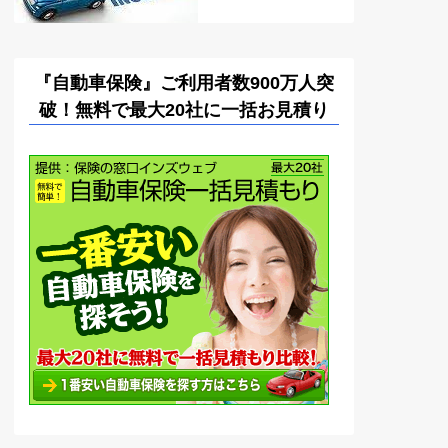
『自動車保険』ご利用者数900万人突
破！無料で最大20社に一括お見積り