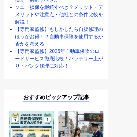
ソニー損保を継続すべき？メリット・デ
メリットや注意点・他社との条件比較を
解説！
【専門家監修】もしかしたら自腹修理の
ほうがお得！？自動車保険を使用するか
否かを考える
【専門家監修】2025年自動車保険のロ
ードサービス徹底比較！バッテリー上が
り・パンク修理に対応！
おすすめピックアップ記事