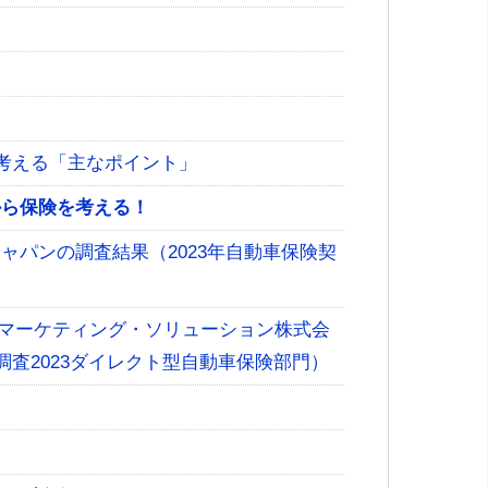
考える「主なポイント」
から保険を考える！
 ジャパンの調査結果（2023年自動車保険契
・マーケティング・ソリューション株式会
調査2023ダイレクト型自動車保険部門）