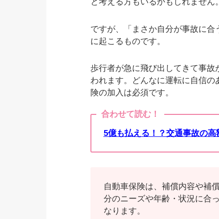
と考える方もいるかもしれません
ですが、「まさか自分が事故に合
に起こるものです。
歩行者が急に飛び出してきて事故
われます。どんなに運転に自信の
険の加入は必須です。
合わせて読む！
5億も払える！？交通事故の高
自動車保険は、補償内容や補
分のニーズや年齢・状況に合
なります。