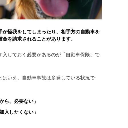
手が怪我をしてしまったり、相手方の自動車を
償金を請求されることがあります。
加入しておく必要があるのが「自動車保険」で
とはいえ、自動車事故は多発している状況で
から、必要ない」
加入したくない」