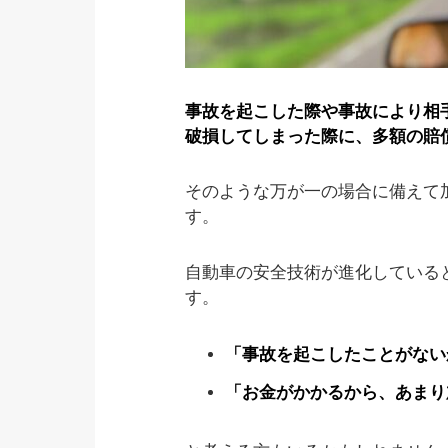
事故を起こした際や事故により相
破損してしまった際に、多額の賠
そのような万が一の場合に備えて
す。
自動車の安全技術が進化している
す。
「事故を起こしたことがない
「お金がかかるから、あまり