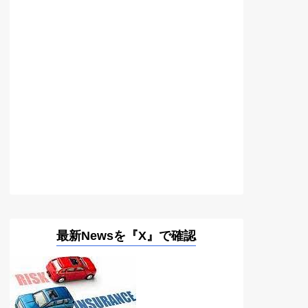
最新Newsを『X』で確認