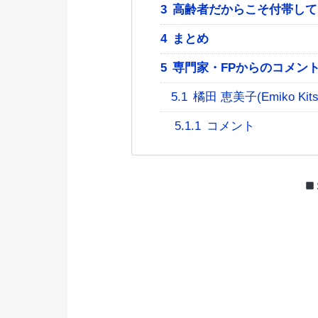
3
高齢者だからこそ付帯して
4
まとめ
5
専門家・FPからのコメン
5.1
橘田 恵美子(Emiko Kits
5.1.1
コメント