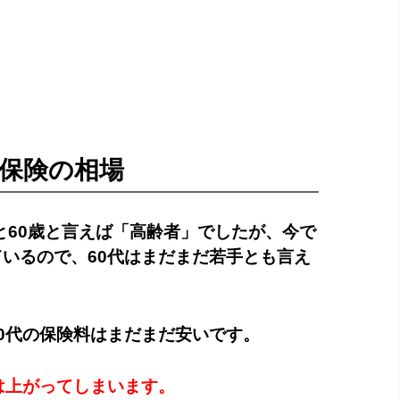
車保険の相場
だと60歳と言えば「高齢者」でしたが、今で
いるので、60代はまだまだ若手とも言え
0代の保険料はまだまだ安いです。
は上がってしまいます。