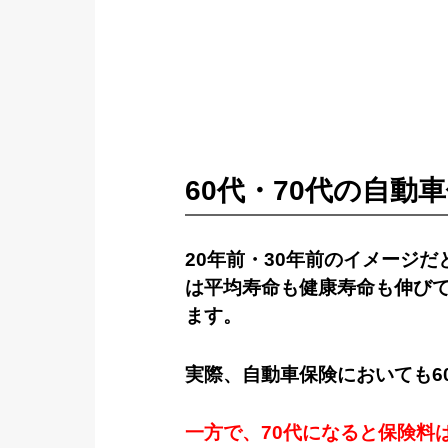
60代・70代の自動
20年前・30年前のイメージ
は平均寿命も健康寿命も伸びて
ます。
実際、自動車保険においても6
一方で、70代になると保険料