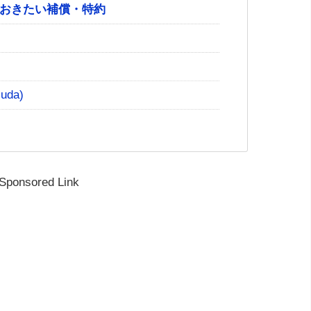
おきたい補償・特約
ト
uda)
Sponsored Link