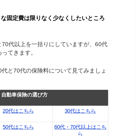
うな固定費は限りなく少なくしたいところ
と70代以上を一括りにしていますが、60代
わってきます。
0代と70代の保険料について見てみましょ
・自動車保険の選び方
20代はこちら
30代はこちら
50代はこちら
60代・70代以上はこち
ら