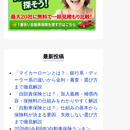
最新投稿
「マイカーローンとは？」銀行系・ディ
ーラー系の違いから金利・審査・選び方
まで徹底解説
「自賠責保険とは？」加入義務・補償内
容・保険料の仕組みをわかりやすく解説
「自動車保険とは？」仕組みの基本から
保険料が決まる要因、失敗しない選び方
まで徹底解説
2026年(令和8年)自動車保険ランキン