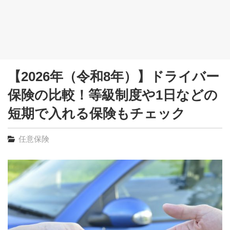
【2026年（令和8年）】ドライバー
保険の比較！等級制度や1日などの
短期で入れる保険もチェック
任意保険