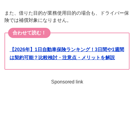
また、借りた目的が業務使用目的の場合も、ドライバー保
険では補償対象になりません。
合わせて読む！
【2026年】1日自動車保険ランキング！3日間や1週間
は契約可能？比較検討・注意点・メリットを解説
Sponsored link