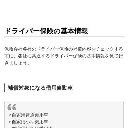
ドライバー保険の基本情報
保険会社各社のドライバー保険の補償内容をチェックする
前に、各社に共通するドライバー保険の基本情報を見て行
きましょう。
補償対象になる借用自動車
○自家用普通乗用車
○自家用小型乗用車