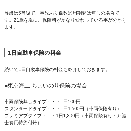
等級は6等級で、事故あり係数適用期間は無しの場合で
す。21歳を境に、保険料がかなり変わっている事が分かり
ます。
1日自動車保険の料金
続いて1日自動車保険の料金も紹介しておきます。
■東京海上-ちょいのり保険の場合
車両保険無しタイプ・・・1日500円
スタンダードタイプ・・・1日1,500円（車両保険有り）
プレミアプタイプ・・・1日1,800円（車両保険有り・弁護
士費用特約付帯）