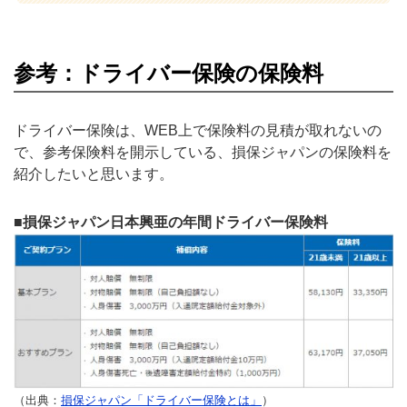
参考：ドライバー保険の保険料
ドライバー保険は、WEB上で保険料の見積が取れないの
で、参考保険料を開示している、損保ジャパンの保険料を
紹介したいと思います。
■損保ジャパン日本興亜の年間ドライバー保険料
（出典：
損保ジャパン「ドライバー保険とは」
）