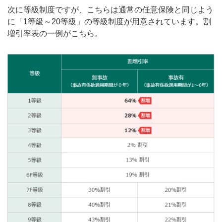
次に等級制度ですが、こちらは通常の任意保険と同じよう
に「1等級～20等級」の等級制度が用意されています。割
増引率表の一例がこちら。