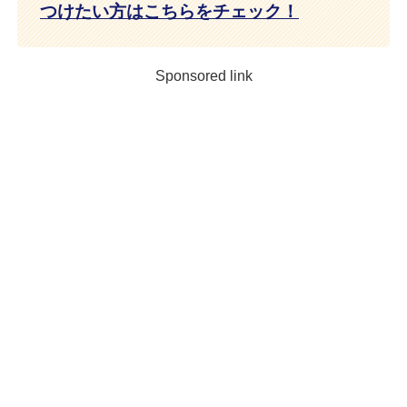
つけたい方はこちらをチェック！
Sponsored link