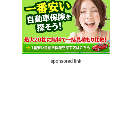
sponsored link