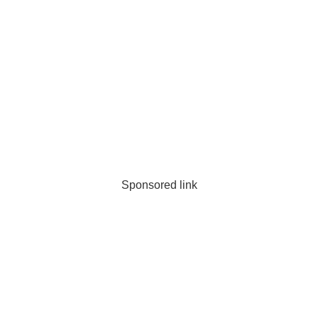
Sponsored link