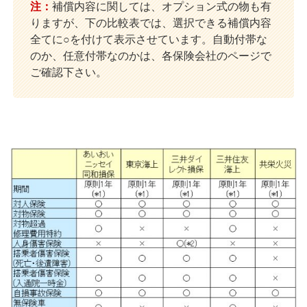
注：
補償内容に関しては、オプション式の物も有
りますが、下の比較表では、選択できる補償内容
全てに○を付けて表示させています。自動付帯な
のか、任意付帯なのかは、各保険会社のページで
ご確認下さい。