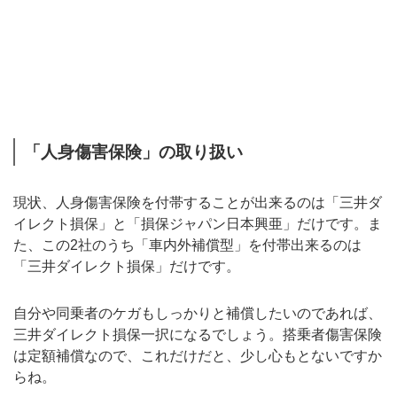
「人身傷害保険」の取り扱い
現状、人身傷害保険を付帯することが出来るのは「三井ダ
イレクト損保」と「損保ジャパン日本興亜」だけです。ま
た、この2社のうち「車内外補償型」を付帯出来るのは
「三井ダイレクト損保」だけです。
自分や同乗者のケガもしっかりと補償したいのであれば、
三井ダイレクト損保一択になるでしょう。搭乗者傷害保険
は定額補償なので、これだけだと、少し心もとないですか
らね。