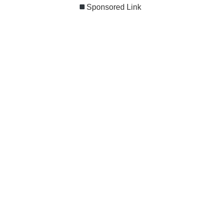
Sponsored Link