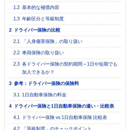
1.2
基本的な補償内容
1.3
年齢区分と等級制度
2
ドライバー保険の比較
2.1
「人身傷害保険」の取り扱い
2.2
車両保険の取り扱い
2.3
各ドライバー保険の契約期間～1日や短期でも
加入できるか？
3
参考：ドライバー保険の保険料
3.1
1日自動車保険の料金
4
ドライバー保険と1日自動車保険の違い・比較表
4.1
ドライバー保険 vs 1日自動車保険 比較表
4.2
「等級制度」のチェックポイント