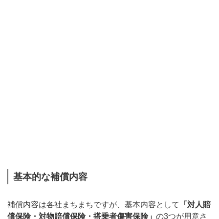
基本的な補償内容
補償内容は各社まちまちですが、基本内容として
「対人賠
償保険・対物賠償保険・搭乗者傷害保険」
の3つが用意さ