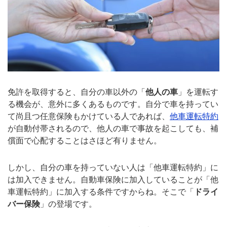
免許を取得すると、自分の車以外の「
他人の車
」を運転す
る機会が、意外に多くあるものです。自分で車を持ってい
て尚且つ任意保険もかけている人であれば、
他車運転特約
が自動付帯されるので、他人の車で事故を起こしても、補
償面で心配することはさほど有りません。
しかし、自分の車を持っていない人は「他車運転特約」に
は加入できません。自動車保険に加入していることが「他
車運転特約」に加入する条件ですからね。そこで「
ドライ
バー保険
」の登場です。