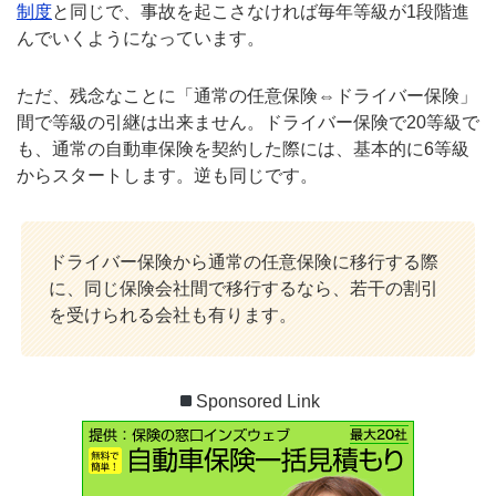
制度
と同じで、事故を起こさなければ毎年等級が1段階進
んでいくようになっています。
ただ、残念なことに「通常の任意保険⇔ドライバー保険」
間で等級の引継は出来ません。ドライバー保険で20等級で
も、通常の自動車保険を契約した際には、基本的に6等級
からスタートします。逆も同じです。
ドライバー保険から通常の任意保険に移行する際
に、同じ保険会社間で移行するなら、若干の割引
を受けられる会社も有ります。
Sponsored Link