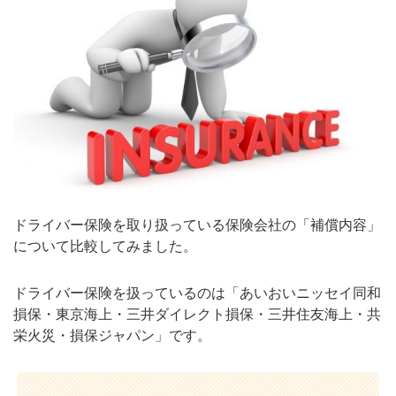
ドライバー保険を取り扱っている保険会社の「補償内容」
について比較してみました。
ドライバー保険を扱っているのは「あいおいニッセイ同和
損保・東京海上・三井ダイレクト損保・三井住友海上・共
栄火災・損保ジャパン」です。