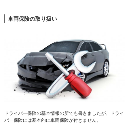
車両保険の取り扱い
ドライバー保険の基本情報の所でも書きましたが、ドライ
バー保険には基本的に車両保険が付きません。