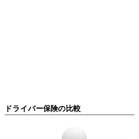
ドライバー保険の比較