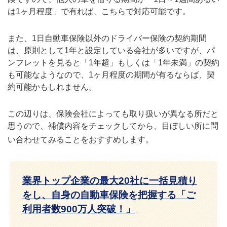
は1ヶ月程度」で有れば、こちらで対応可能です。
また、1日自動車保険以外のドライバー保険の契約期間
は、原則として1年と設定している会社が多いですが、パ
ンフレットを見ると「1年超」もしくは「1年未満」の契約
も可能なようなので、1ヶ月程度の期間が有るならば、契
約可能かもしれません。
この辺りは、保険会社によっても取り扱いが異なる所だと
思うので、補償内容をチェックしてから、目ぼしい所に問
い合わせてみることをおすすめします。
業界トップ企業の最大20社に一括見積り
をし、自身の自動車保険を把握する「ご
利用者数900万人突破！」