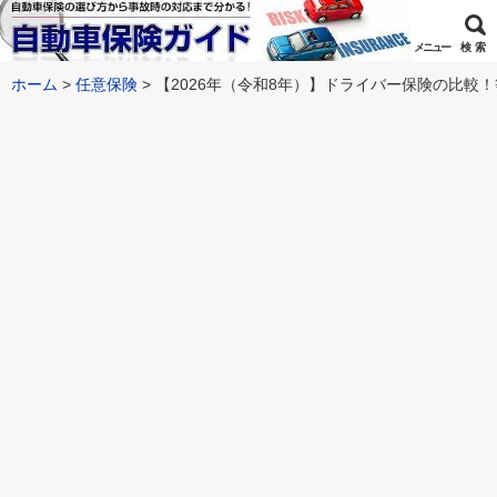
メニュー
検 索
ホーム
任意保険
【2026年（令和8年）】ドライバー保険の比較