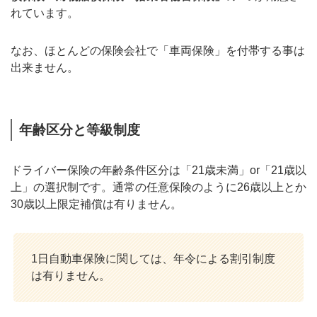
れています。
なお、ほとんどの保険会社で「車両保険」を付帯する事は
出来ません。
年齢区分と等級制度
ドライバー保険の年齢条件区分は「21歳未満」or「21歳以
上」の選択制です。通常の任意保険のように26歳以上とか
30歳以上限定補償は有りません。
1日自動車保険に関しては、年令による割引制度
は有りません。