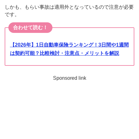
しかも、もらい事故は適用外となっているので注意が必要
です。
合わせて読む！
【2026年】1日自動車保険ランキング！3日間や1週間
は契約可能？比較検討・注意点・メリットを解説
Sponsored link