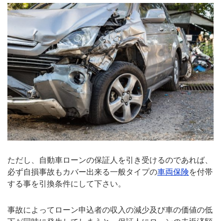
ただし、自動車ローンの保証人を引き受けるのであれば、
必ず自損事故もカバー出来る一般タイプの
車両保険
を付帯
する事を引換条件にして下さい。
事故によってローン申込者の収入の減少及び車の価値の低