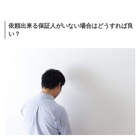
依頼出来る保証人がいない場合はどうすれば良
い？