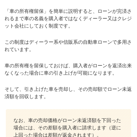
「車の所有権留保」を簡単に説明すると、ローンが完済さ
れるまで車の名義を購入者ではなくディーラー又はクレジ
ット会社にしておく制度です。
この制度はディーラー系や信販系の自動車ローンで多用さ
れています。
車の所有権を留保しておけば、購入者がローンを返済出来
なくなった場合に車の引き上げが可能になります。
そして、引き上げた車を売却し、その売却額でローン未返
済額を回収します。
なお、車の売却価格がローン未返済額を下回った
場合には、その差額を購入者に請求します（逆に
上回った場合は差額が返金されます）。