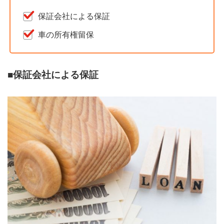
保証会社による保証
車の所有権留保
■保証会社による保証