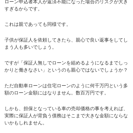
ローン申込者本人が返済不能になった場合のリスクが大き
すぎるからです。
これは親であっても同様です。
子供が保証人を依頼してきたら、親心で良い返事をしてし
まう人も多いでしょう。
ですが「保証人無しでローンを組めるようになるまでしっ
かりと働きなさい」というのも親心ではないでしょうか？
ただ自動車ローンは住宅ローンのように何千万円という多
額のローン金額にはなりません。数百万円です。
しかも、担保となっている車の売却価格の事を考えれば、
実際に保証人が背負う債務はそこまで大きな金額にならな
いかもしれません。