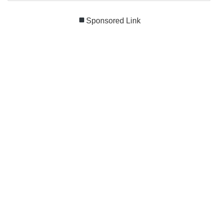
Sponsored Link