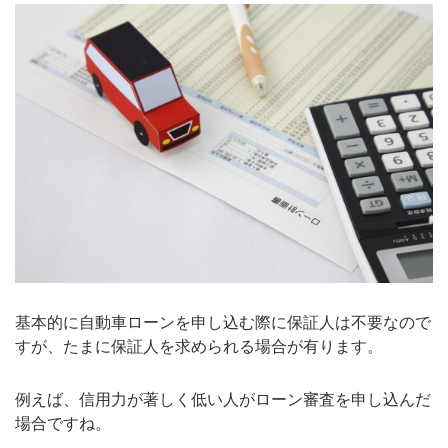
基本的に自動車ローンを申し込む際に保証人は不要なので
すが、たまに保証人を求められる場合が有ります。
例えば、信用力が著しく低い人がローン審査を申し込んだ
場合ですね。