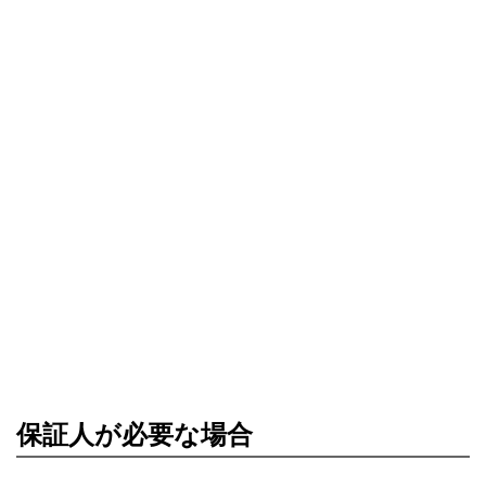
保証人が必要な場合