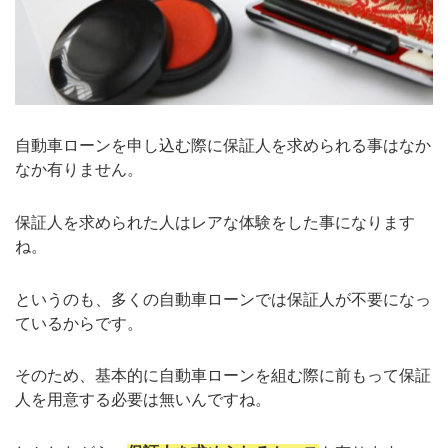
自動車ローンを申し込む際に保証人を求められる事はなか
なか有りません。
保証人を求められた人はレアな体験をした事になります
ね。
というのも、多くの自動車ローンでは保証人が不要になっ
ているからです。
そのため、基本的に自動車ローンを組む際に前もって保証
人を用意する必要は無いんですね。