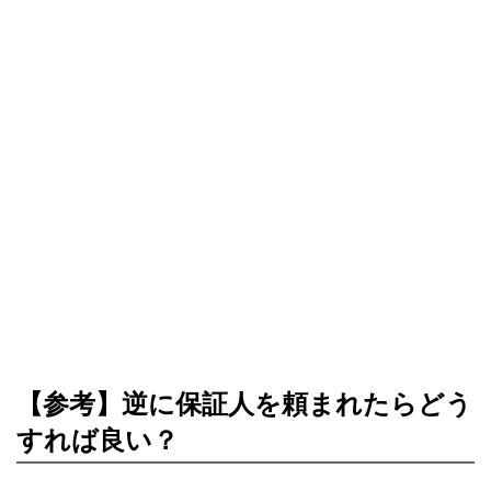
【参考】逆に保証人を頼まれたらどう
すれば良い？