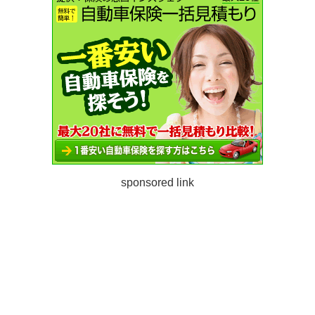
sponsored link