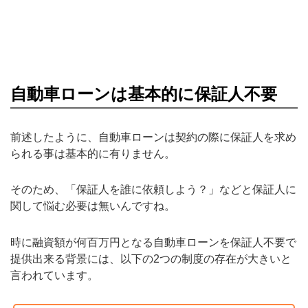
自動車ローンは基本的に保証人不要
前述したように、自動車ローンは契約の際に保証人を求め
られる事は基本的に有りません。
そのため、「保証人を誰に依頼しよう？」などと保証人に
関して悩む必要は無いんですね。
時に融資額が何百万円となる自動車ローンを保証人不要で
提供出来る背景には、以下の2つの制度の存在が大きいと
言われています。