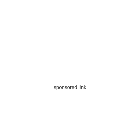
sponsored link