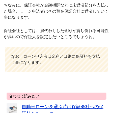
ちなみに、保証会社が金融機関などに未返済部分を支払っ
た場合、ローン申込者はその額を保証会社に返済していく
事になります。
保証会社としては、肩代わりした金額が貸し倒れる可能性
が高いので保証人を設定したいところでしょうね。
なお、ローン申込者は金利とは別に保証料を支払
う事になります。
合わせて読みたい
自動車ローンを選ぶ時は保証会社への保