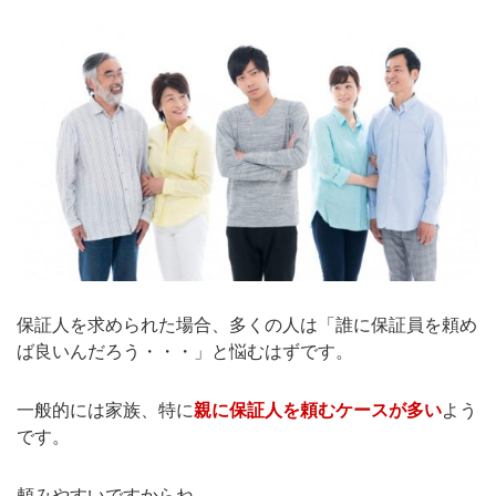
保証人を求められた場合、多くの人は「誰に保証員を頼め
ば良いんだろう・・・」と悩むはずです。
一般的には家族、特に
親に保証人を頼むケースが多い
よう
です。
頼みやすいですからね。