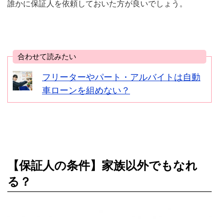
誰かに保証人を依頼しておいた方が良いでしょう。
合わせて読みたい
フリーターやパート・アルバイトは自動
車ローンを組めない？
【保証人の条件】家族以外でもなれ
る？