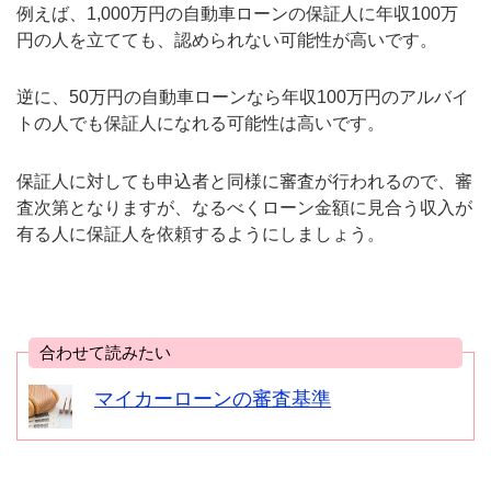
例えば、1,000万円の自動車ローンの保証人に年収100万
円の人を立てても、認められない可能性が高いです。
逆に、50万円の自動車ローンなら年収100万円のアルバイ
トの人でも保証人になれる可能性は高いです。
保証人に対しても申込者と同様に審査が行われるので、審
査次第となりますが、なるべくローン金額に見合う収入が
有る人に保証人を依頼するようにしましょう。
合わせて読みたい
マイカーローンの審査基準