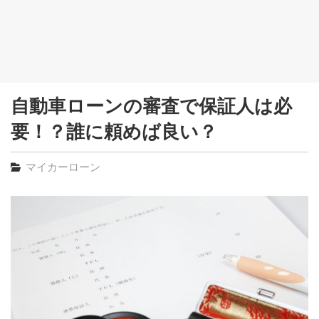
自動車ローンの審査で保証人は必
要！？誰に頼めば良い？
マイカーローン