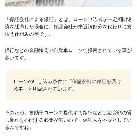
「保証会社による保証」とは、ローン申込者が一定期間返
済を延滞した場合に、保証会社が未返済部分を代わりに支
払う仕組みの事です。
銀行などの金融機関の自動車ローンで採用されている事が
多いです。
ローンの申し込み条件に「保証会社の保証を受け
る事」と明記されています。
そのため、自動車ローンを提供する銀行などは融資額の貸
し倒れを心配する必要が無いので、保証人を不要としてい
るんですね。