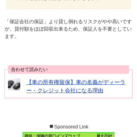
「保証会社の保証」より貸し倒れるリスクがやや高いです
が、貸付額をほぼ回収出来るため、保証人を不要としてい
ます。
合わせて読みたい
【車の所有権留保】車の名義がディーラ
ー・クレジット会社になる理由
Sponsored Link