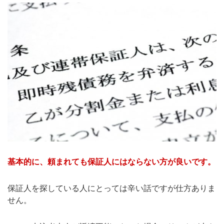
基本的に、頼まれても保証人にはならない方が良いです。
保証人を探している人にとっては辛い話ですが仕方ありま
せん。