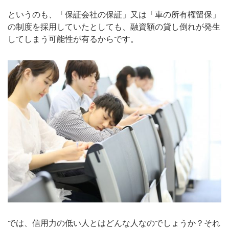
というのも、「保証会社の保証」又は「車の所有権留保」
の制度を採用していたとしても、融資額の貸し倒れが発生
してしまう可能性が有るからです。
では、信用力の低い人とはどんな人なのでしょうか？それ