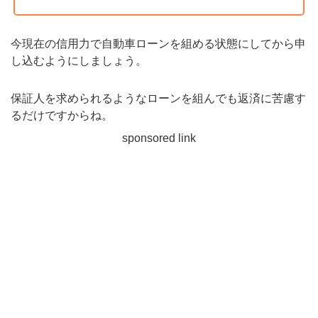
今現在の信用力で自動車ローンを組める状態にしてから申
し込むようにしましょう。
保証人を求められるようなローンを組んでも返済に苦慮す
るだけですからね。
sponsored link