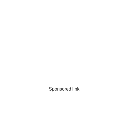
Sponsored link