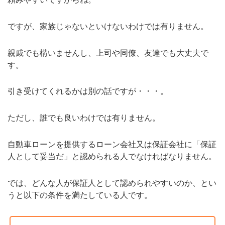
ですが、家族じゃないといけないわけでは有りません。
親戚でも構いませんし、上司や同僚、友達でも大丈夫で
す。
引き受けてくれるかは別の話ですが・・・。
ただし、誰でも良いわけでは有りません。
自動車ローンを提供するローン会社又は保証会社に「保証
人として妥当だ」と認められる人でなければなりません。
では、どんな人が保証人として認められやすいのか、とい
うと以下の条件を満たしている人です。