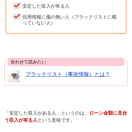
安定した収入が有る人
信用情報に傷の無い人（ブラックリストに載
っていない人）
合わせて読みたい
ブラックリスト（事故情報）とは？
「安定した収入がある人」というのは、
ローン金額に見合
う収入が有る人
という意味です。