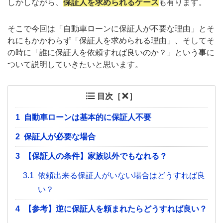
しかしながら、
保証人を求められるケース
も有ります。
そこで今回は「自動車ローンに保証人が不要な理由」とそ
れにもかかわらず「保証人を求められる理由」、そしてそ
の時に「誰に保証人を依頼すれば良いのか？」という事に
ついて説明していきたいと思います。
目次［
］
1
自動車ローンは基本的に保証人不要
2
保証人が必要な場合
3
【保証人の条件】家族以外でもなれる？
3.1
依頼出来る保証人がいない場合はどうすれば良
い？
4
【参考】逆に保証人を頼まれたらどうすれば良い？