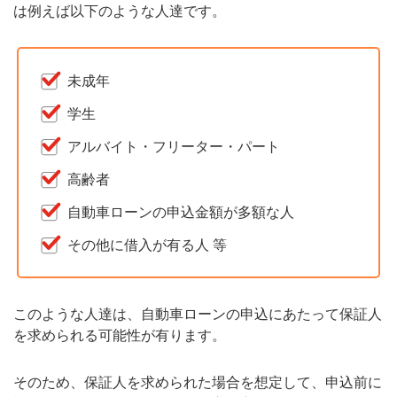
は例えば以下のような人達です。
未成年
学生
アルバイト・フリーター・パート
高齢者
自動車ローンの申込金額が多額な人
その他に借入が有る人 等
このような人達は、自動車ローンの申込にあたって保証人
を求められる可能性が有ります。
そのため、保証人を求められた場合を想定して、申込前に