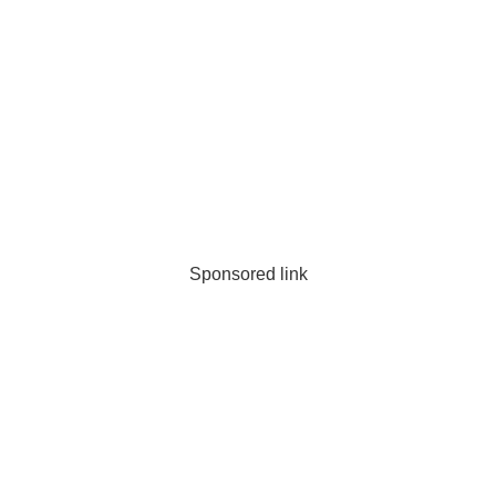
Sponsored link