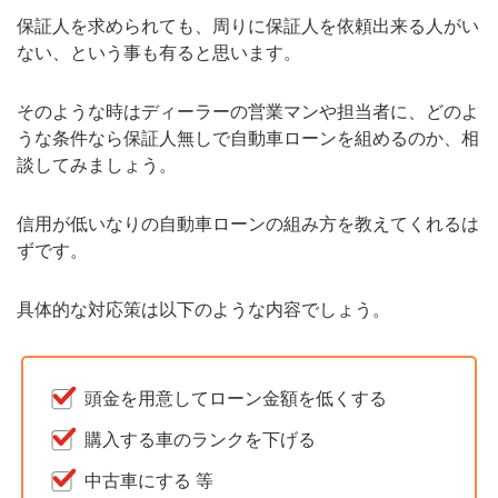
保証人を求められても、周りに保証人を依頼出来る人がい
ない、という事も有ると思います。
そのような時はディーラーの営業マンや担当者に、どのよ
うな条件なら保証人無しで自動車ローンを組めるのか、相
談してみましょう。
信用が低いなりの自動車ローンの組み方を教えてくれるは
ずです。
具体的な対応策は以下のような内容でしょう。
頭金を用意してローン金額を低くする
購入する車のランクを下げる
中古車にする 等