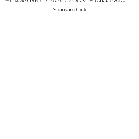
Sponsored link