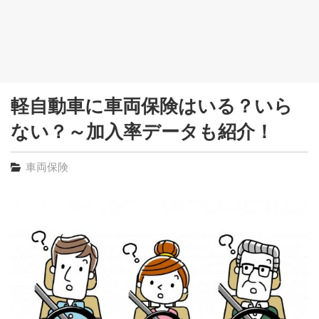
軽自動車に車両保険はいる？いら
ない？～加入率データも紹介！
車両保険