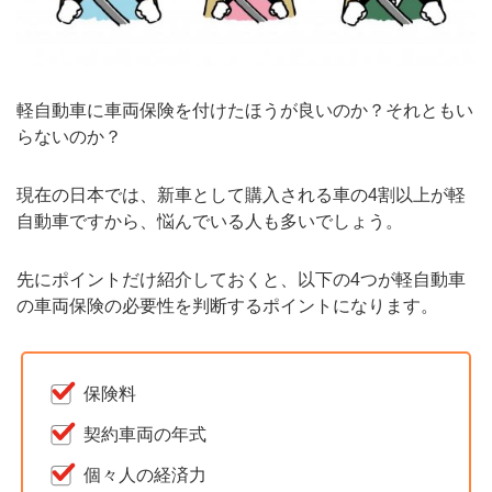
軽自動車に車両保険を付けたほうが良いのか？それともい
らないのか？
現在の日本では、新車として購入される車の4割以上が軽
自動車ですから、悩んでいる人も多いでしょう。
先にポイントだけ紹介しておくと、以下の4つが軽自動車
の車両保険の必要性を判断するポイントになります。
保険料
契約車両の年式
個々人の経済力