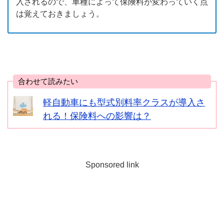
入されるので、車種によって保険料が変わっていく点
は覚えておきましょう。
合わせて読みたい
軽自動車にも型式別料率クラスが導入さ
れる！保険料への影響は？
Sponsored link