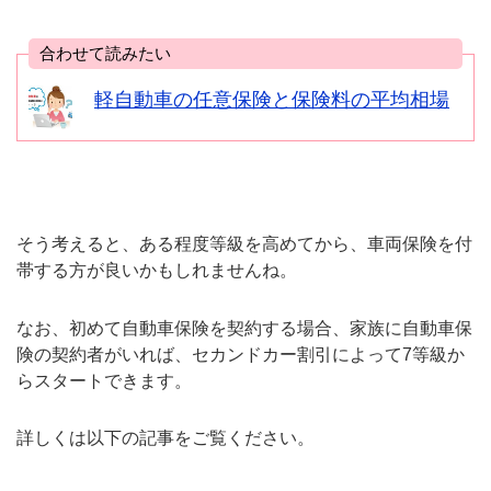
合わせて読みたい
軽自動車の任意保険と保険料の平均相場
そう考えると、ある程度等級を高めてから、車両保険を付
帯する方が良いかもしれませんね。
なお、初めて自動車保険を契約する場合、家族に自動車保
険の契約者がいれば、セカンドカー割引によって7等級か
らスタートできます。
詳しくは以下の記事をご覧ください。