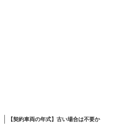
【契約車両の年式】古い場合は不要か