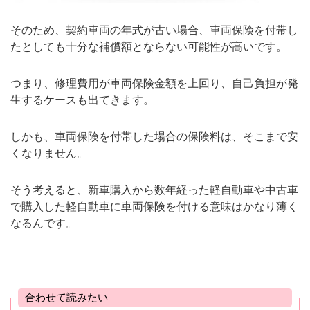
そのため、契約車両の年式が古い場合、車両保険を付帯し
たとしても十分な補償額とならない可能性が高いです。
つまり、修理費用が車両保険金額を上回り、自己負担が発
生するケースも出てきます。
しかも、車両保険を付帯した場合の保険料は、そこまで安
くなりません。
そう考えると、新車購入から数年経った軽自動車や中古車
で購入した軽自動車に車両保険を付ける意味はかなり薄く
なるんです。
合わせて読みたい