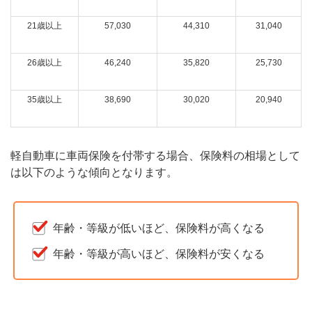
21歳以上
57,030
44,310
31,040
26歳以上
46,240
35,820
25,730
35歳以上
38,690
30,020
20,940
軽自動車に車両保険を付帯する場合、保険料の相場として
は以下のような傾向となります。
年齢・等級が低いほど、保険料が高くなる
年齢・等級が高いほど、保険料が安くなる