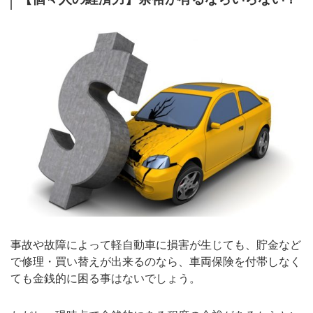
事故や故障によって軽自動車に損害が生じても、貯金など
で修理・買い替えが出来るのなら、車両保険を付帯しなく
ても金銭的に困る事はないでしょう。