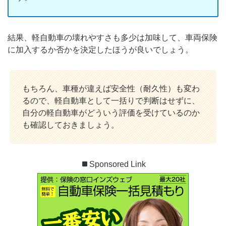
結果、軽自動車の壊れやすさも多少は加味して、車両保険
に加入するか否かを決定したほうが良いでしょう。
もちろん、車種が違えば安全性（耐久性）も変わ
るので、軽自動車として一括りで判断はせずに、
自分の軽自動車がどういう評価を受けているのか
も確認しておきましょう。
Sponsored Link