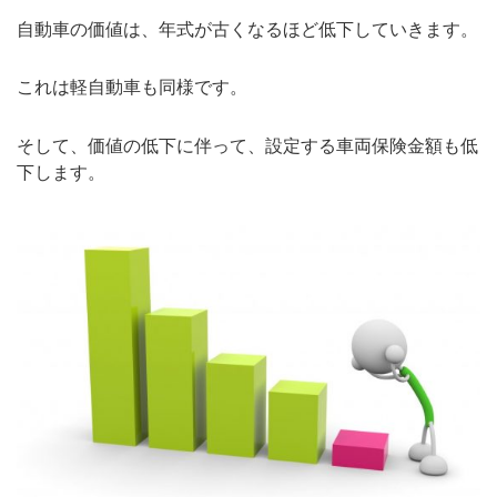
自動車の価値は、年式が古くなるほど低下していきます。
これは軽自動車も同様です。
そして、価値の低下に伴って、設定する車両保険金額も低
下します。