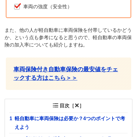
車両の強度（安全性）
また、他の人が軽自動車に車両保険を付帯しているかどう
か、という点も参考になると思うので、軽自動車の車両保
険の加入率についても紹介しますね。
車両保険付き自動車保険の最安値をチェ
ックする方はこちら＞＞
目次［
］
1
軽自動車に車両保険は必要か？4つのポイントで考
えよう