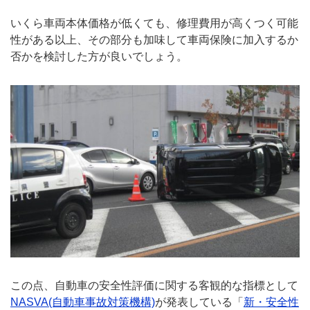
いくら車両本体価格が低くても、修理費用が高くつく可能
性がある以上、その部分も加味して車両保険に加入するか
否かを検討した方が良いでしょう。
この点、自動車の安全性評価に関する客観的な指標として
NASVA(自動車事故対策機構)
が発表している「
新・安全性