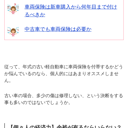
車両保険は新車購入から何年目まで付け
るべきか
中古車でも車両保険は必要か
従って、年式の古い軽自動車に車両保険を付帯するかどう
か悩んでいるのなら、個人的にはあまりオススメしませ
ん。
古い車の場合、多少の傷は修理しない、という決断をする
事も多いのではないでしょうか。
【個々人の経済力】余裕が有るならいらない？