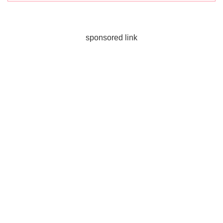
sponsored link