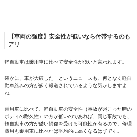
【車両の強度】安全性が低いなら付帯するのも
アリ
軽自動車は乗用車に比べて安全性が低いと言われます。
確かに、車が大破した！というニュースも、何となく軽自
動車絡みの方が多く報道されているような気がしますよ
ね。
乗用車に比べて、軽自動車の安全性（事故が起こった時の
ボディの耐久性）の方が低いのであれば、同じ事故でも、
軽自動車の方が酷い損傷を受ける可能性が有るので、修理
費用も乗用車に比べれば平均的に高くなるはずです。