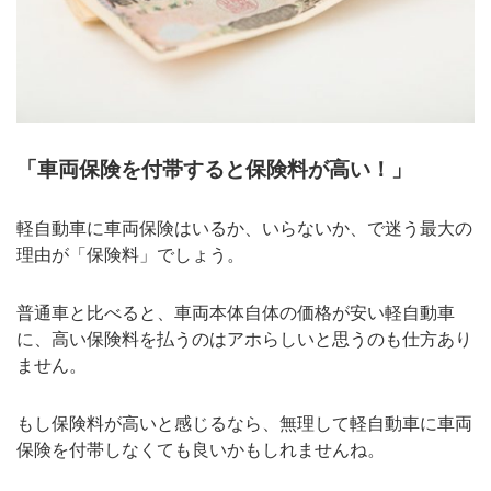
「車両保険を付帯すると保険料が高い！」
軽自動車に車両保険はいるか、いらないか、で迷う最大の
理由が「保険料」でしょう。
普通車と比べると、車両本体自体の価格が安い軽自動車
に、高い保険料を払うのはアホらしいと思うのも仕方あり
ません。
もし保険料が高いと感じるなら、無理して軽自動車に車両
保険を付帯しなくても良いかもしれませんね。