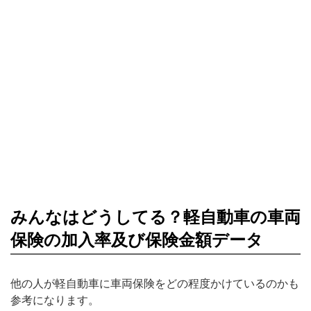
みんなはどうしてる？軽自動車の車両
保険の加入率及び保険金額データ
他の人が軽自動車に車両保険をどの程度かけているのかも
参考になります。