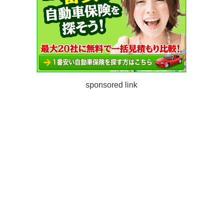
sponsored link