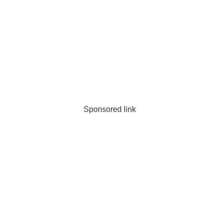
Sponsored link