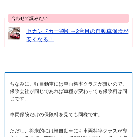
合わせて読みたい
セカンドカー割引～2台目の自動車保険が
安くなる！
ちなみに、軽自動車には車両料率クラスが無いので、
保険会社が同じであれば車種が変わっても保険料は同
じです。
車両保険だけの保険料を見ても同様です。
ただし、将来的には軽自動車にも車両料率クラスが導