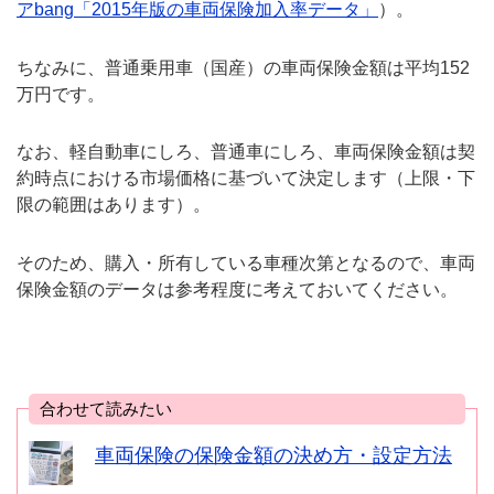
アbang「2015年版の車両保険加入率データ」
）。
ちなみに、普通乗用車（国産）の車両保険金額は平均152
万円です。
なお、軽自動車にしろ、普通車にしろ、車両保険金額は契
約時点における市場価格に基づいて決定します（上限・下
限の範囲はあります）。
そのため、購入・所有している車種次第となるので、車両
保険金額のデータは参考程度に考えておいてください。
合わせて読みたい
車両保険の保険金額の決め方・設定方法