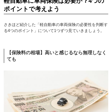
軽自動車に車両保険は必要か？4つの
ポイントで考えよう
さきほど紹介した「軽自動車の車両保険の必要性を判断す
る4つのポイント」について1つずつ見ていきましょう。
【保険料の相場】高いと感じるなら無理しなく
ても