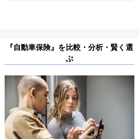
『自動車保険』を比較・分析・賢く選
ぶ