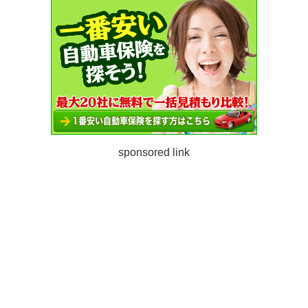
sponsored link