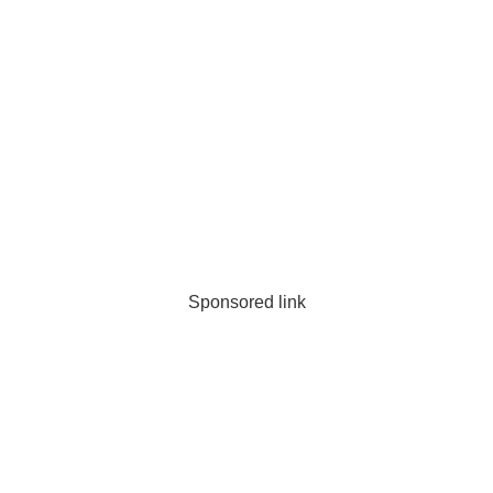
Sponsored link