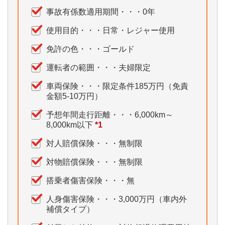
事故有係数適用期間・・・0年
使用目的・・・日常・レジャー使用
免許の色・・・ゴールド
運転者の範囲・・・夫婦限定
車両保険・・・限定条件185万円（免責
金額5-10万円）
予想年間走行距離・・・6,000km～
8,000km以下
*1
対人賠償保険・・・無制限
対物賠償保険・・・無制限
搭乗者傷害保険・・・無
人身傷害保険・・・3,000万円（車内外
補償タイプ）