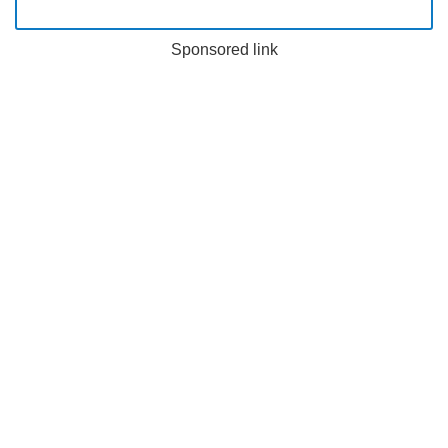
Sponsored link