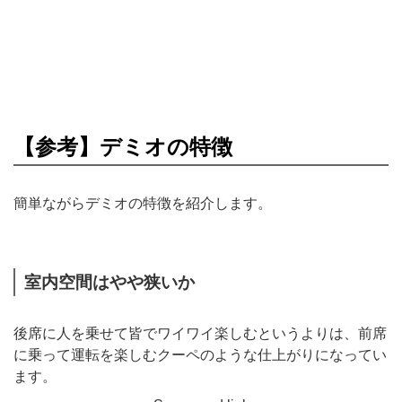
【参考】デミオの特徴
簡単ながらデミオの特徴を紹介します。
室内空間はやや狭いか
後席に人を乗せて皆でワイワイ楽しむというよりは、前席
に乗って運転を楽しむクーペのような仕上がりになってい
ます。