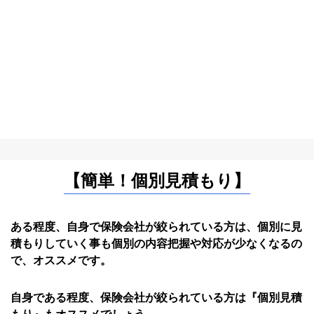
【簡単！個別見積もり】
ある程度、自身で保険会社が絞られている方は、個別に見
積もりしていく事も個別の内容把握や対応が少なくなるの
で、オススメです。
自身である程度、保険会社が絞られている方は『個別見積