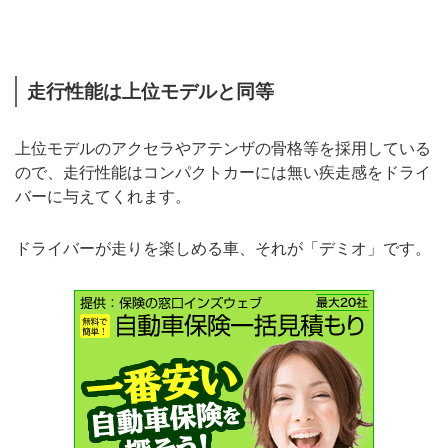
走行性能は上位モデルと同等
上位モデルのアクセラやアテンザの骨格等を採用している
ので、走行性能はコンパクトカーには無い疾走感をドライ
バーに与えてくれます。
ドライバーが走りを楽しめる車、それが「デミオ」です。