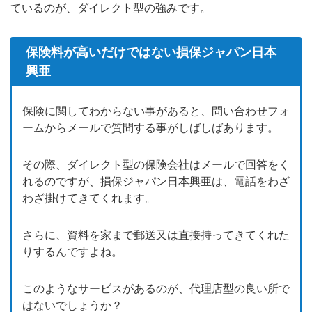
ているのが、ダイレクト型の強みです。
保険料が高いだけではない損保ジャパン日本
興亜
保険に関してわからない事があると、問い合わせフォ
ームからメールで質問する事がしばしばあります。
その際、ダイレクト型の保険会社はメールで回答をく
れるのですが、損保ジャパン日本興亜は、電話をわざ
わざ掛けてきてくれます。
さらに、資料を家まで郵送又は直接持ってきてくれた
りするんですよね。
このようなサービスがあるのが、代理店型の良い所で
はないでしょうか？