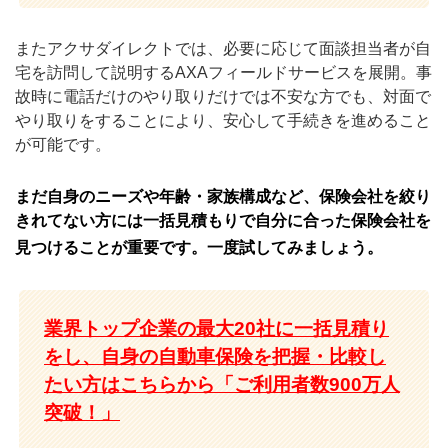
またアクサダイレクトでは、必要に応じて面談担当者が自
宅を訪問して説明するAXAフィールドサービスを展開。事
故時に電話だけのやり取りだけでは不安な方でも、対面で
やり取りをすることにより、安心して手続きを進めること
が可能です。
まだ自身のニーズや年齢・家族構成など、保険会社を絞り
きれてない方には一括見積もりで自分に合った保険会社を
見つけることが重要です。一度試してみましょう。
業界トップ企業の最大20社に一括見積り
をし、自身の自動車保険を把握・比較し
たい方はこちらから「ご利用者数900万人
突破！」