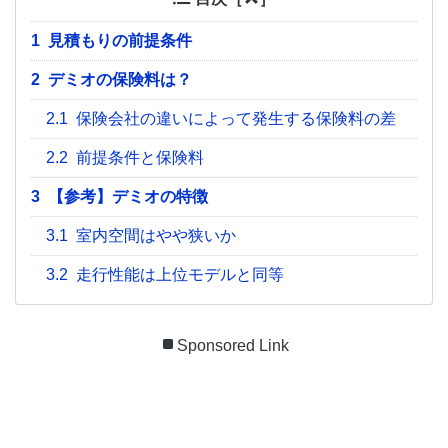
1
見積もりの前提条件
2
デミオの保険料は？
2.1
保険会社の違いによって発生する保険料の差
2.2
前提条件と保険料
3
【参考】デミオの特徴
3.1
室内空間はやや狭いか
3.2
走行性能は上位モデルと同等
Sponsored Link