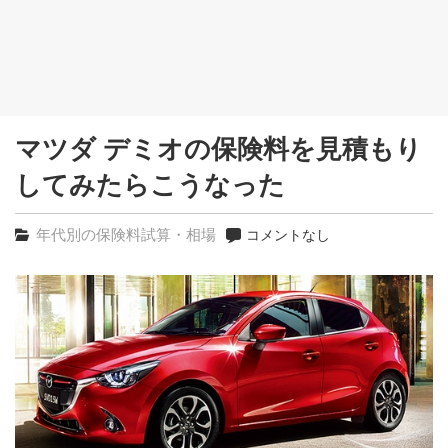
マツダ デミオの保険料を見積もり
してみたらこうなった
年代別の保険料試算・相場
コメントなし