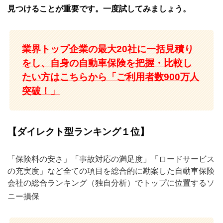
見つけることが重要です。一度試してみましょう。
業界トップ企業の最大20社に一括見積り
をし、自身の自動車保険を把握・比較し
たい方はこちらから「ご利用者数900万人
突破！」
【ダイレクト型ランキング１位】
「保険料の安さ」「事故対応の満足度」「ロードサービス
の充実度」など全ての項目を総合的に勘案した自動車保険
会社の総合ランキング（独自分析）でトップに位置するソ
ニー損保