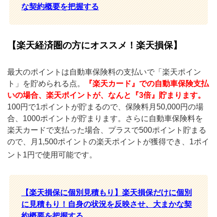
な契約概要を把握する
【楽天経済圏の方にオススメ！楽天損保】
最大のポイントは自動車保険料の支払いで「楽天ポイン
ト」を貯められる点。
『楽天カード』での自動車保険支払
いの場合、楽天ポイントが、なんと『3倍』貯まります。
100円で1ポイントが貯まるので、保険料月50,000円の場
合、1000ポイントが貯まります。さらに自動車保険料を
楽天カードで支払った場合、プラスで500ポイント貯まる
ので、月1,500ポイントの楽天ポイントが獲得でき、1ポイ
ント1円で使用可能です。
【楽天損保に個別見積もり】楽天損保だけに個別
に見積もり！自身の状況を反映させ、大まかな契
約概要を把握する