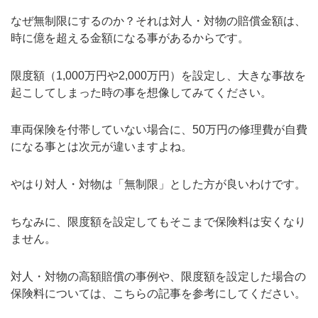
なぜ無制限にするのか？それは対人・対物の賠償金額は、
時に億を超える金額になる事があるからです。
限度額（1,000万円や2,000万円）を設定し、大きな事故を
起こしてしまった時の事を想像してみてください。
車両保険を付帯していない場合に、50万円の修理費が自費
になる事とは次元が違いますよね。
やはり対人・対物は「無制限」とした方が良いわけです。
ちなみに、限度額を設定してもそこまで保険料は安くなり
ません。
対人・対物の高額賠償の事例や、限度額を設定した場合の
保険料については、こちらの記事を参考にしてください。