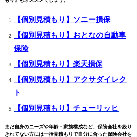
もり』もオススメでしょう。
【個別見積もり】ソニー損保
【個別見積もり】おとなの自動車
保険
【個別見積もり】楽天損保
【個別見積もり】アクサダイレク
ト
【個別見積もり】チューリッヒ
まだ自身のニーズや年齢・家族構成など、保険会社を絞り
きれてない方には一括見積もりで自分に合った保険会社を