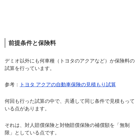
前提条件と保険料
デミオ以外にも何車種（トヨタのアクアなど）か保険料の
試算を行っています。
参考：
トヨタ アクアの自動車保険の見積もり試算
何回も行った試算の中で、共通して同じ条件で見積もって
いる点があります。
それは、対人賠償保険と対物賠償保険の補償額を「無制
限」としている点です。