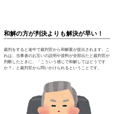
和解の方が判決よりも解決が早い！
裁判をすると途中で裁判官から和解案が提出されます。こ
れは、当事者のお互いの説明や資料が全部出たと裁判官が
判断したときに、「こういう感じで和解してはどうです
か？」と裁判官から問いかけられるということです。