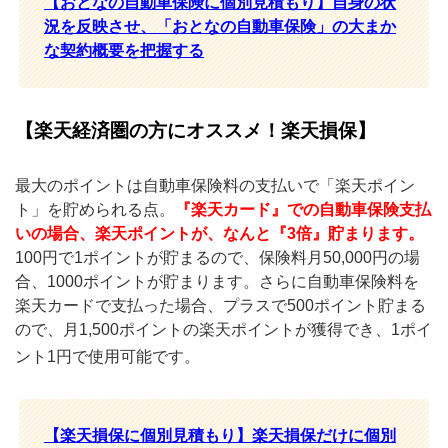
【おとなの自動車保険に個別見積もり】自身の状
況を反映させ、「おとなの自動車保険」の大まか
な契約概要を把握する
【楽天経済圏の方にオススメ！楽天損保】
最大のポイントは自動車保険料の支払いで「楽天ポイン
ト」を貯められる点。
『楽天カード』での自動車保険支払
いの場合、楽天ポイントが、なんと『3倍』貯まります。
100円で1ポイントが貯まるので、保険料月50,000円の場
合、1000ポイントが貯まります。さらに自動車保険料を
楽天カードで支払った場合、プラスで500ポイント貯まる
ので、月1,500ポイントの楽天ポイントが獲得でき、1ポイ
ント1円で使用可能です。
【楽天損保に個別見積もり】楽天損保だけに個別