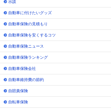
示談
自動車に付けたいグッズ
自動車保険の見積もり
自動車保険を安くするコツ
自動車保険ニュース
自動車保険ランキング
自動車保険会社
自動車維持費の節約
自賠責保険
自転車保険