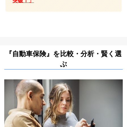
突破！」
『自動車保険』を比較・分析・賢く選
ぶ