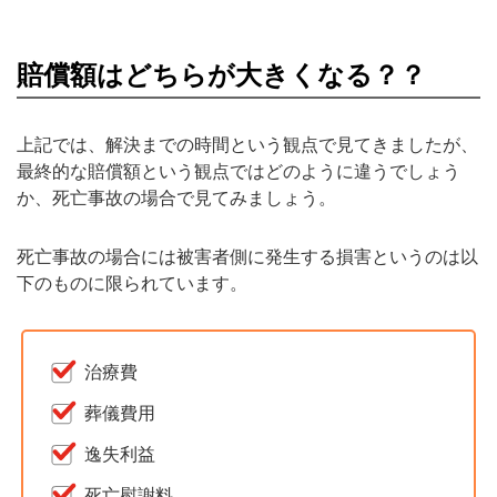
賠償額はどちらが大きくなる？？
上記では、解決までの時間という観点で見てきましたが、
最終的な賠償額という観点ではどのように違うでしょう
か、死亡事故の場合で見てみましょう。
死亡事故の場合には被害者側に発生する損害というのは以
下のものに限られています。
治療費
葬儀費用
逸失利益
死亡慰謝料