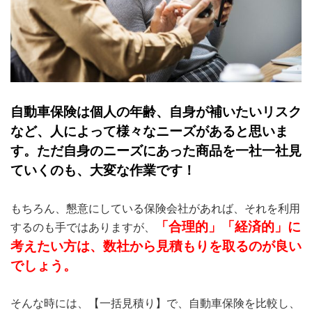
自動車保険は個人の年齢、自身が補いたいリスク
など、人によって様々なニーズがあると思いま
す。ただ自身のニーズにあった商品を一社一社見
ていくのも、大変な作業です！
もちろん、懇意にしている保険会社があれば、それを利用
「合理的」「経済的」に
するのも手ではありますが、
考えたい方は、数社から見積もりを取るのが良い
でしょう。
そんな時には、【一括見積り】で、自動車保険を比較し、