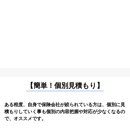
【簡単！個別見積もり】
ある程度、自身で保険会社が絞られている方は、個別に見
積もりしていく事も個別の内容把握や対応が少なくなるの
で、オススメです。