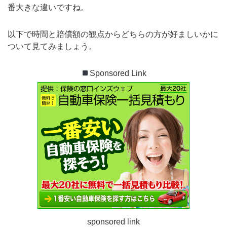
番大きな違いですね。
以下で時間と賠償額の観点からどちらの方が好ましいかに
ついて見てみましょう。
Sponsored Link
sponsored link