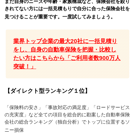
まだ自身のニーズや年齢・家族構成など、保険会社を絞り
きれてない方には一括見積もりで自分に合った保険会社を
見つけることが重要です。一度試してみましょう。
業界トップ企業の最大20社に一括見積り
をし、自身の自動車保険を把握・比較し
たい方はこちらから「ご利用者数900万人
突破！」
【ダイレクト型ランキング１位】
「保険料の安さ」「事故対応の満足度」「ロードサービス
の充実度」など全ての項目を総合的に勘案した自動車保険
会社の総合ランキング（独自分析）でトップに位置するソ
ニー損保