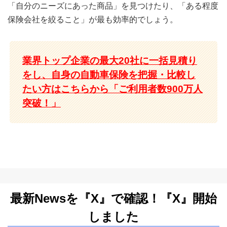
「自分のニーズにあった商品」を見つけたり、「ある程度
保険会社を絞ること」が最も効率的でしょう。
業界トップ企業の最大20社に一括見積り
をし、自身の自動車保険を把握・比較し
たい方はこちらから「ご利用者数900万人
突破！」
最新Newsを『X』で確認！『X』開始
しました