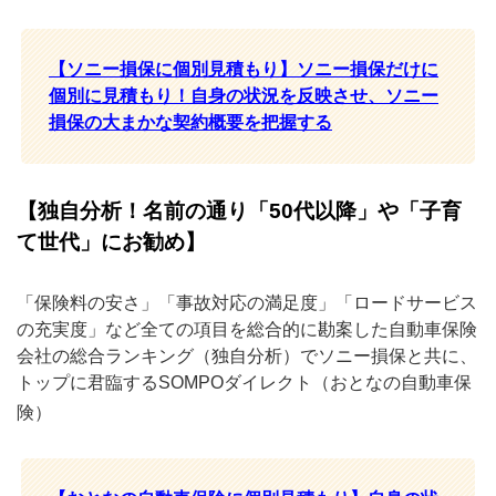
【ソニー損保に個別見積もり】ソニー損保だけに
個別に見積もり！自身の状況を反映させ、ソニー
損保の大まかな契約概要を把握する
【独自分析！名前の通り「50代以降」や「子育
て世代」にお勧め】
「保険料の安さ」「事故対応の満足度」「ロードサービス
の充実度」など全ての項目を総合的に勘案した自動車保険
会社の総合ランキング（独自分析）でソニー損保と共に、
トップに君臨するSOMPOダイレクト（おとなの自動車保
険）