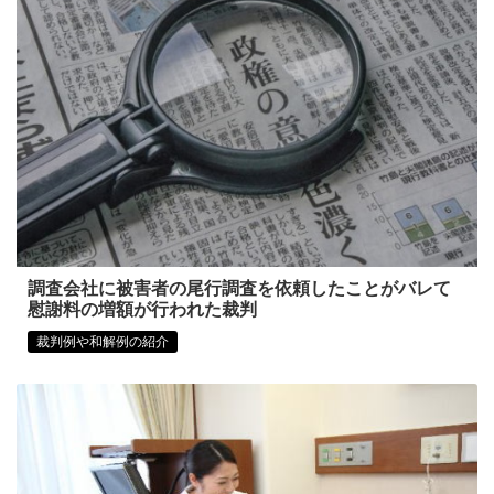
調査会社に被害者の尾行調査を依頼したことがバレて
慰謝料の増額が行われた裁判
裁判例や和解例の紹介