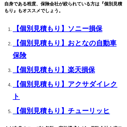
自身である程度、保険会社が絞られている方は『個別見積
もり』もオススメでしょう。
【個別見積もり】ソニー損保
【個別見積もり】おとなの自動車
保険
【個別見積もり】楽天損保
【個別見積もり】アクサダイレク
ト
【個別見積もり】チューリッヒ