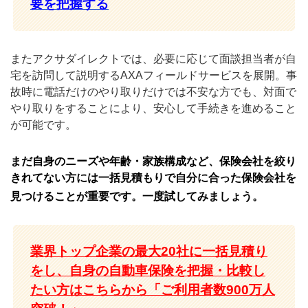
要を把握する
またアクサダイレクトでは、必要に応じて面談担当者が自
宅を訪問して説明するAXAフィールドサービスを展開。事
故時に電話だけのやり取りだけでは不安な方でも、対面で
やり取りをすることにより、安心して手続きを進めること
が可能です。
まだ自身のニーズや年齢・家族構成など、保険会社を絞り
きれてない方には一括見積もりで自分に合った保険会社を
見つけることが重要です。一度試してみましょう。
業界トップ企業の最大20社に一括見積り
をし、自身の自動車保険を把握・比較し
たい方はこちらから「ご利用者数900万人