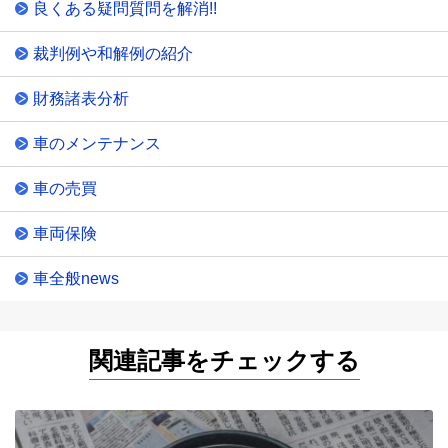
良くある疑問質問を解消!!
裁判例や和解例の紹介
財務諸表分析
車のメンテナンス
車の売買
車両保険
車全般news
関連記事をチェックする