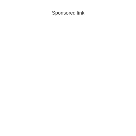
Sponsored link