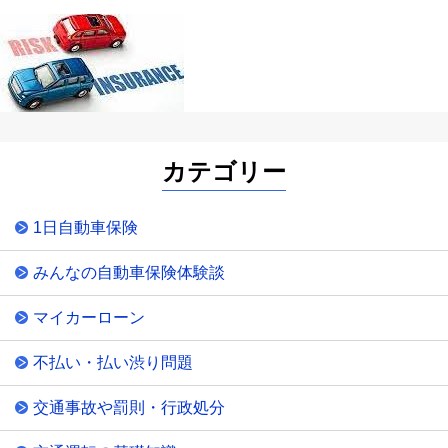
カテゴリー
1日自動車保険
みんなの自動車保険体験談
マイカーローン
不払い・払い渋り問題
交通事故や罰則・行政処分