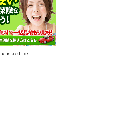
ponsored link