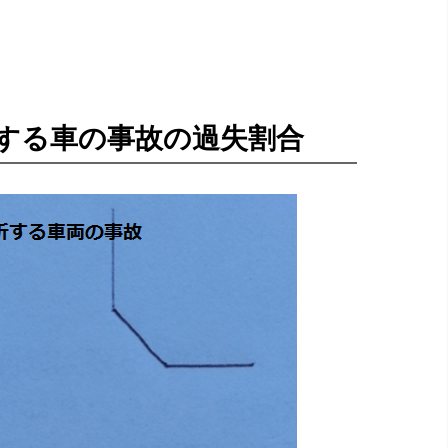
する車の事故の過失割合