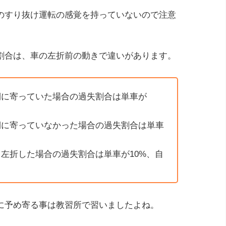
のすり抜け運転の感覚を持っていないので注意
割合は、車の左折前の動きで違いがあります。
側に寄っていた場合の過失割合は単車が
側に寄っていなかった場合の過失割合は単車
左折した場合の過失割合は単車が10%、自
に予め寄る事は教習所で習いましたよね。