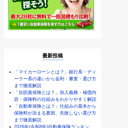
最新投稿
「マイカーローンとは？」銀行系・ディ
ーラー系の違いから金利・審査・選び方
まで徹底解説
「自賠責保険とは？」加入義務・補償内
容・保険料の仕組みをわかりやすく解説
「自動車保険とは？」仕組みの基本から
保険料が決まる要因、失敗しない選び方
まで徹底解説
2026年(令和8年)自動車保険ランキン