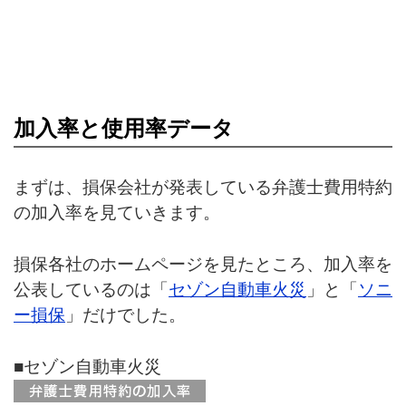
加入率と使用率データ
まずは、損保会社が発表している弁護士費用特約
の加入率を見ていきます。
損保各社のホームページを見たところ、加入率を
公表しているのは「
セゾン自動車火災
」と「
ソニ
ー損保
」だけでした。
■セゾン自動車火災