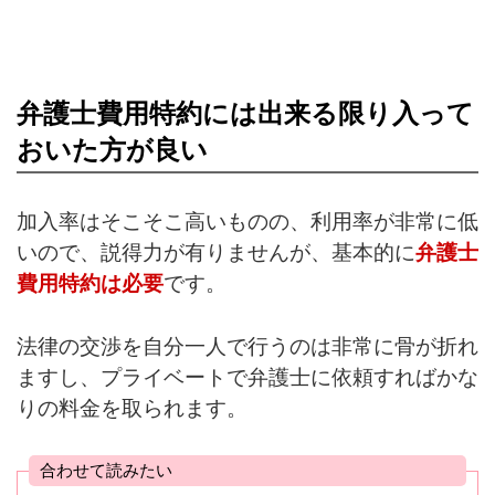
弁護士費用特約には出来る限り入って
おいた方が良い
加入率はそこそこ高いものの、利用率が非常に低
いので、説得力が有りませんが、基本的に
弁護士
費用特約は必要
です。
法律の交渉を自分一人で行うのは非常に骨が折れ
ますし、プライベートで弁護士に依頼すればかな
りの料金を取られます。
合わせて読みたい