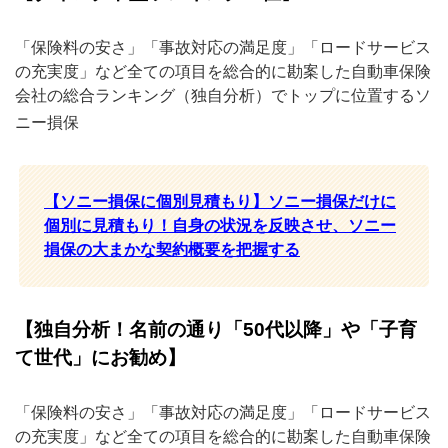
「保険料の安さ」「事故対応の満足度」「ロードサービス
の充実度」など全ての項目を総合的に勘案した自動車保険
会社の総合ランキング（独自分析）でトップに位置するソ
ニー損保
【ソニー損保に個別見積もり】ソニー損保だけに
個別に見積もり！自身の状況を反映させ、ソニー
損保の大まかな契約概要を把握する
【独自分析！名前の通り「50代以降」や「子育
て世代」にお勧め】
「保険料の安さ」「事故対応の満足度」「ロードサービス
の充実度」など全ての項目を総合的に勘案した自動車保険