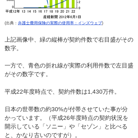
(出典：
弁護士費用保険の実際の使用率：インズウェブ
)
上記画像中、緑の縦棒が契約件数で右目盛がその
数字。
一方で、青色の折れ線が実際の利用件数で左目盛
がその数字です。
平成22年度時点で、契約件数は1,430万件。
日本の世帯数の約30%が付帯させていた事が分
かっています。（平成26年度時点の契約状況を
開示している「ソニー」や「セゾン」と比べる
と、かなり古いのですが）。