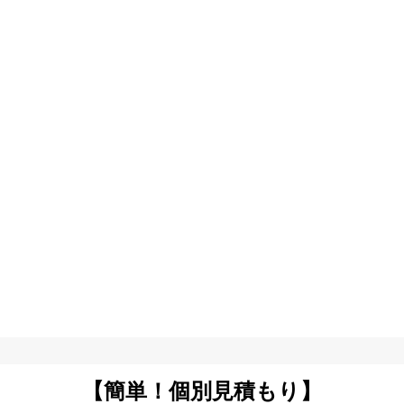
【簡単！個別見積もり】