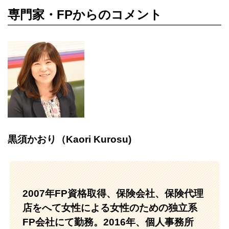
専門家・FPからのコメント
黒須かおり（Kaori Kurosu)
2007年FP資格取得、保険会社、保険代理
店をへて女性による女性のための独立系
FP会社にて勤務。
2016年、個人事務所