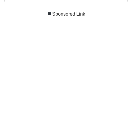
Sponsored Link