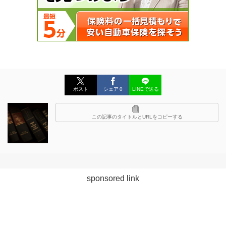
ポスト
シェア
0
LINEで送る
この記事のタイトルとURLをコピーする
sponsored link