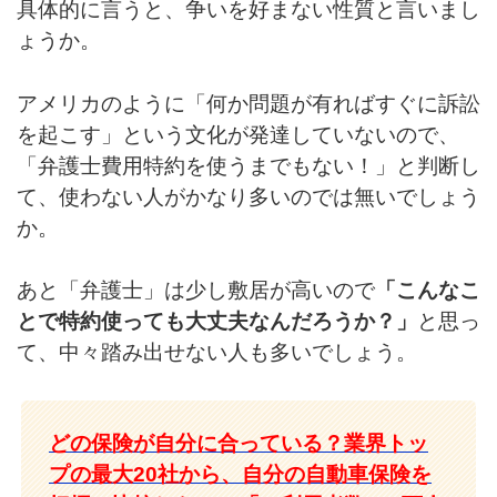
具体的に言うと、争いを好まない性質と言いまし
ょうか。
アメリカのように「何か問題が有ればすぐに訴訟
を起こす」という文化が発達していないので、
「弁護士費用特約を使うまでもない！」と判断し
て、使わない人がかなり多いのでは無いでしょう
か。
あと「弁護士」は少し敷居が高いので
「こんなこ
とで特約使っても大丈夫なんだろうか？」
と思っ
て、中々踏み出せない人も多いでしょう。
どの保険が自分に合っている？業界トッ
プの最大20社から、自分の自動車保険を