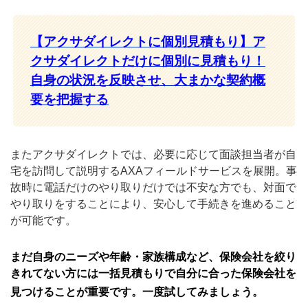
【アクサダイレクトに
個別見積もり】ア
クサダイレクトだけに個別に見積もり！
自身の状況を反映させ、大まかな契約概
要を把握する
またアクサダイレクトでは、必要に応じて面談担当者が自
宅を訪問して説明するAXAフィールドサービスを展開。事
故時に電話だけのやり取りだけでは不安な方でも、対面で
やり取りをすることにより、安心して手続きを進めること
が可能です。
まだ自身のニーズや年齢・家族構成など、保険会社を絞り
きれてない方には一括見積もりで自分に合った保険会社を
見つけることが重要です。一度試してみましょう。