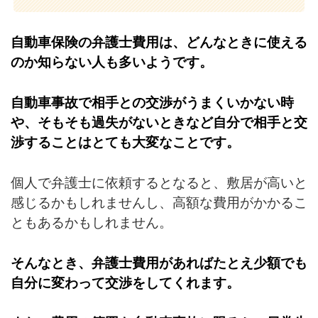
自動車保険の弁護士費用は、どんなときに使える
のか知らない人も多いようです。
自動車事故で相手との交渉がうまくいかない時
や、そもそも過失がないときなど自分で相手と交
渉することはとても大変なことです。
個人で弁護士に依頼するとなると、敷居が高いと
感じるかもしれませんし、高額な費用がかかるこ
ともあるかもしれません。
そんなとき、弁護士費用があればたとえ少額でも
自分に変わって交渉をしてくれます。