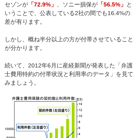
セゾンが
「72.9%」
、ソニー損保が
「56.5%」
と
いうことで、公表している2社の間でも16.4%の
差が有ります。
しかし、概ね半分以上の方が付帯させていること
が分かります。
続いて、2012年6月に産経新聞が発表した「弁護
士費用特約の付帯状況と利用率のデータ」を見て
みましょう。