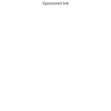
Sponsored link