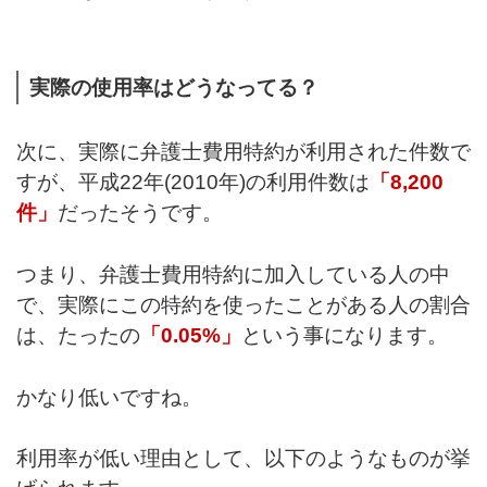
実際の使用率はどうなってる？
次に、実際に弁護士費用特約が利用された件数で
すが、平成22年(2010年)の利用件数は
「8,200
件」
だったそうです。
つまり、弁護士費用特約に加入している人の中
で、実際にこの特約を使ったことがある人の割合
は、たったの
「0.05%」
という事になります。
かなり低いですね。
利用率が低い理由として、以下のようなものが挙