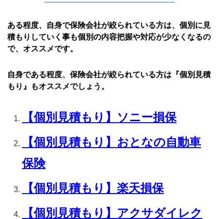
ある程度、自身で保険会社が絞られている方は、個別に見
積もりしていく事も個別の内容把握や対応が少なくなるの
で、オススメです。
自身である程度、保険会社が絞られている方は『個別見積
もり』もオススメでしょう。
【個別見積もり】ソニー損保
【個別見積もり】おとなの自動車
保険
【個別見積もり】楽天損保
【個別見積もり】アクサダイレク