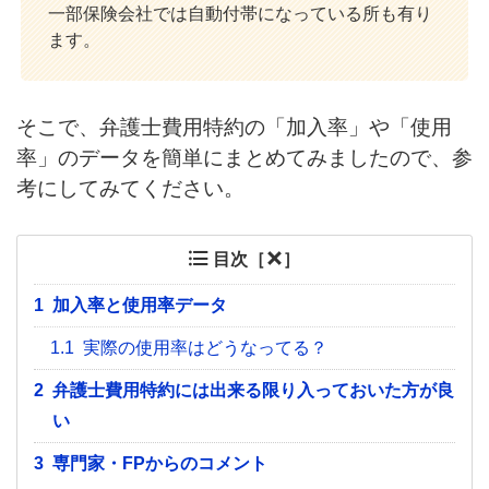
一部保険会社では自動付帯になっている所も有り
ます。
そこで、弁護士費用特約の「加入率」や「使用
率」のデータを簡単にまとめてみましたので、参
考にしてみてください。
目次［
］
1
加入率と使用率データ
1.1
実際の使用率はどうなってる？
2
弁護士費用特約には出来る限り入っておいた方が良
い
3
専門家・FPからのコメント