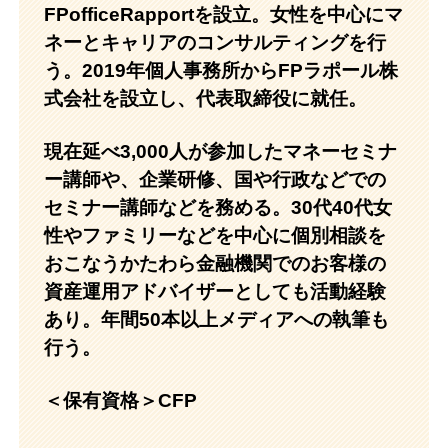
FPofficeRapportを設立。女性を中心にマ
ネーとキャリアのコンサルティングを行
う。
2019年個人事務所からFPラポール株
式会社を設立し、代表取締役に就任。
現在延べ3,000人が参加したマネーセミナ
ー講師や、企業研修、国や行政などでの
セミナー講師などを務める。30代40代女
性やファミリーなどを中心に個別相談を
おこなうかたわら金融機関でのお客様の
資産運用アドバイザーとしても活動経験
あり。年間50本以上メディアへの執筆も
行う。
＜保有資格＞CFP