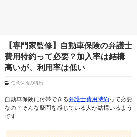
【専門家監修】自動車保険の弁護士
費用特約って必要？加入率は結構
高いが、利用率は低い
任意保険の特約
自動車保険に付帯できる
弁護士費用特約
って必要
なの？そんな疑問を感じている人が結構いるよう
です。