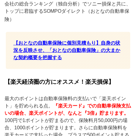
会社の総合ランキング（独自分析）でソニー損保と共に、
トップに君臨するSOMPOダイレクト（おとなの自動車保
険）
【おとなの自動車保険に個別見積もり】自身の状
況を反映させ、「おとなの自動車保険」の大まか
な契約概要を把握する
【楽天経済圏の方にオススメ！楽天損保】
最大のポイントは自動車保険料の支払いで「楽天ポイン
ト」を貯められる点。
『楽天カード』での自動車保険支払
いの場合、楽天ポイントが、なんと『3倍』貯まります。
100円で1ポイントが貯まるので、保険料月50,000円の場
合、1000ポイントが貯まります。さらに自動車保険料を
楽天カードで支払った場合、プラスで500ポイント貯まる