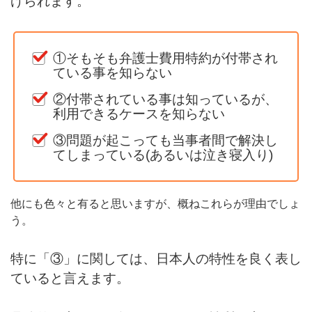
げられます。
①そもそも弁護士費用特約が付帯され
ている事を知らない
②付帯されている事は知っているが、
利用できるケースを知らない
③問題が起こっても当事者間で解決し
てしまっている(あるいは泣き寝入り)
他にも色々と有ると思いますが、概ねこれらが理由でしょ
う。
特に「③」に関しては、日本人の特性を良く表し
ていると言えます。