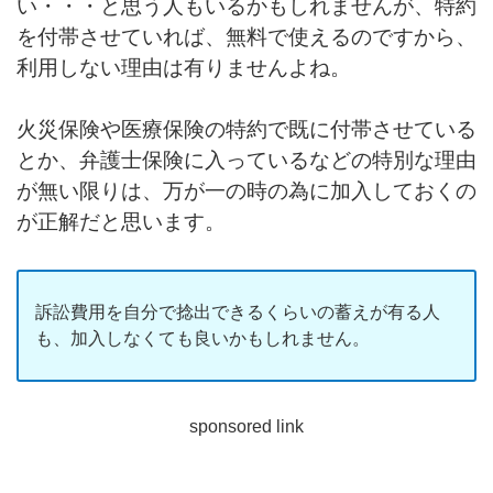
い・・・と思う人もいるかもしれませんが、特約
を付帯させていれば、無料で使えるのですから、
利用しない理由は有りませんよね。
火災保険や医療保険の特約で既に付帯させている
とか、弁護士保険に入っているなどの特別な理由
が無い限りは、万が一の時の為に加入しておくの
が正解だと思います。
訴訟費用を自分で捻出できるくらいの蓄えが有る人
も、加入しなくても良いかもしれません。
sponsored link