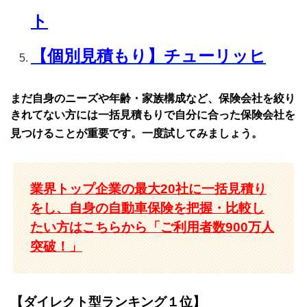
ト
【個別見積もり】チューリッヒ
まだ自身のニーズや年齢・家族構成など、保険会社を絞り
きれてない方には一括見積もりで自分に合った保険会社を
見つけることが重要です。一度試してみましょう。
業界トップ企業の最大20社に一括見積り
をし、自身の自動車保険を把握・比較し
たい方はこちらから「ご利用者数900万人
突破！」
【ダイレクト型ランキング１位】