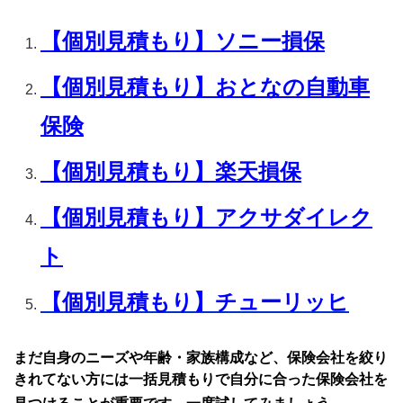
【個別見積もり】ソニー損保
【個別見積もり】おとなの自動車
保険
【個別見積もり】楽天損保
【個別見積もり】アクサダイレク
ト
【個別見積もり】チューリッヒ
まだ自身のニーズや年齢・家族構成など、保険会社を絞り
きれてない方には一括見積もりで自分に合った保険会社を