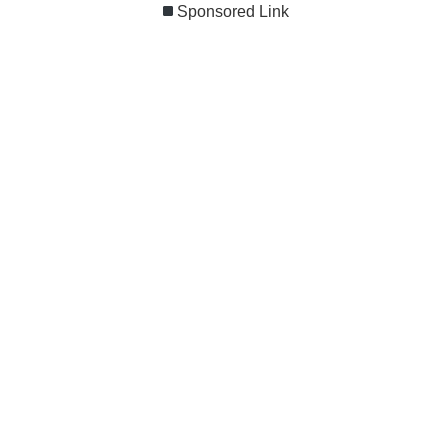
Sponsored Link