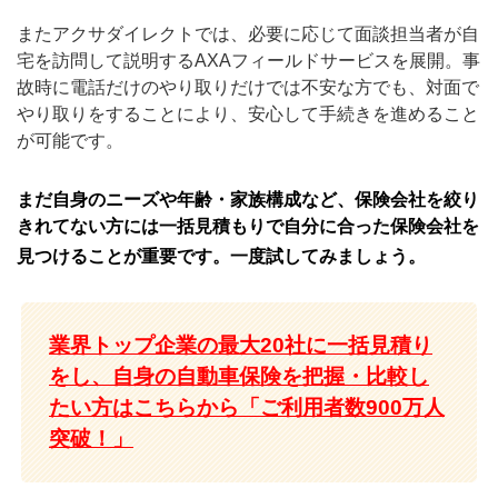
またアクサダイレクトでは、必要に応じて面談担当者が自
宅を訪問して説明するAXAフィールドサービスを展開。事
故時に電話だけのやり取りだけでは不安な方でも、対面で
やり取りをすることにより、安心して手続きを進めること
が可能です。
まだ自身のニーズや年齢・家族構成など、保険会社を絞り
きれてない方には一括見積もりで自分に合った保険会社を
見つけることが重要です。一度試してみましょう。
業界トップ企業の最大20社に一括見積り
をし、自身の自動車保険を把握・比較し
たい方はこちらから「ご利用者数900万人
突破！」