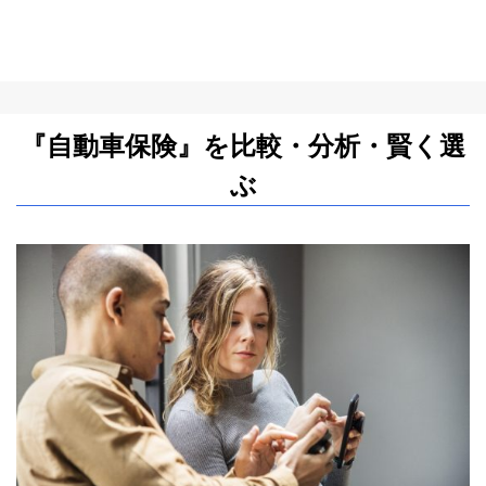
『自動車保険』を比較・分析・賢く選
ぶ