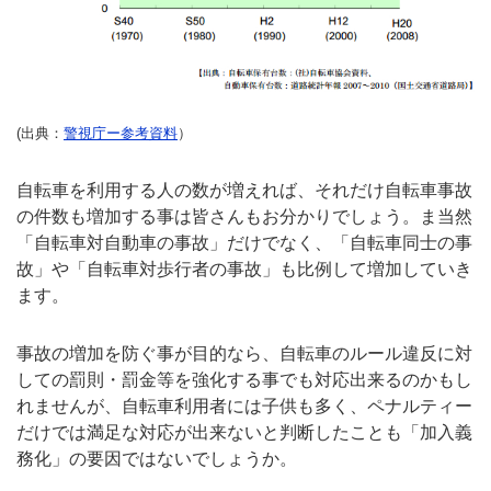
(出典：
警視庁ー参考資料
）
自転車を利用する人の数が増えれば、それだけ自転車事故
の件数も増加する事は皆さんもお分かりでしょう。ま当然
「自転車対自動車の事故」だけでなく、「自転車同士の事
故」や「自転車対歩行者の事故」も比例して増加していき
ます。
事故の増加を防ぐ事が目的なら、自転車のルール違反に対
しての罰則・罰金等を強化する事でも対応出来るのかもし
れませんが、自転車利用者には子供も多く、ペナルティー
だけでは満足な対応が出来ないと判断したことも「加入義
務化」の要因ではないでしょうか。