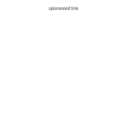
sponsored link