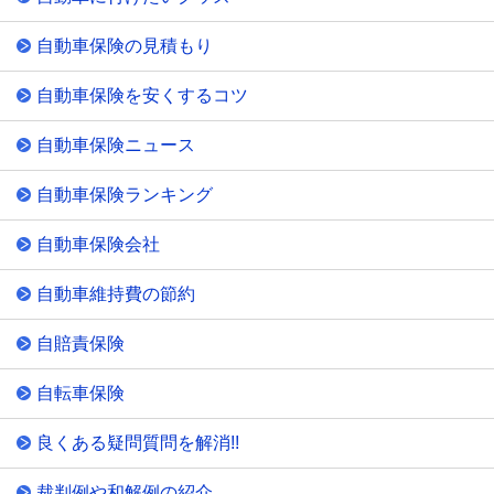
自動車保険の見積もり
自動車保険を安くするコツ
自動車保険ニュース
自動車保険ランキング
自動車保険会社
自動車維持費の節約
自賠責保険
自転車保険
良くある疑問質問を解消!!
裁判例や和解例の紹介