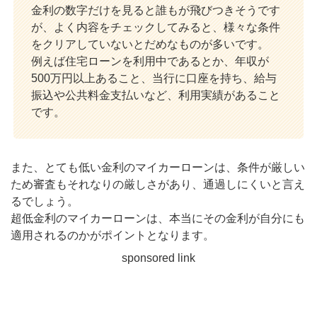
金利の数字だけを見ると誰もが飛びつきそうです
が、よく内容をチェックしてみると、様々な条件
をクリアしていないとだめなものが多いです。
例えば住宅ローンを利用中であるとか、年収が
500万円以上あること、当行に口座を持ち、給与
振込や公共料金支払いなど、利用実績があること
です。
また、とても低い金利のマイカーローンは、条件が厳しい
ため審査もそれなりの厳しさがあり、通過しにくいと言え
るでしょう。
超低金利のマイカーローンは、本当にその金利が自分にも
適用されるのかがポイントとなります。
sponsored link