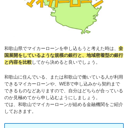
和歌山県でマイカーローンを申し込もうと考えた時は、
全
国展開をしているような規模の銀行と、地域密着型の銀行
と内容を比較
してから決めると良いでしょう。
和歌山に住んでいる、または和歌山で働いている人が利用
できるマイカーローンや、WEBで申し込みから契約まで
できるものなどありますので、自分はどちらが合っている
のか見極めてから申し込むようにしましょう。
では、和歌山でマイカーローンが組める金融機関をご紹介
しておきます。