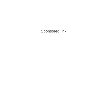
Sponsored link