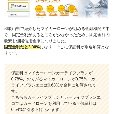
和歌山県で紹介したマイカーローンが組める金融機関の中
で、固定金利があるところが少なかったため、固定金利の
最安も但陽信用金庫になりました。
固定金利だと3.00%
になり、そこに保証料が別途加算とな
ります。
保証料はマイカーローンカーライフプランが
0.78%、おてがるマイカーローンが0.75%、カー
ライフプランエコは0.68%が金利に加算されま
す。
こちらもカーライフプランとカーライフプランエ
コではカードローンを利用していると保証料は
0.54%に引き下げられます。