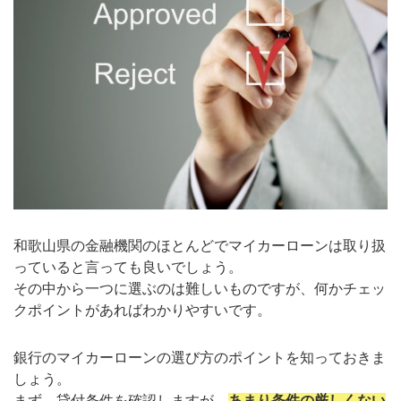
和歌山県の金融機関のほとんどでマイカーローンは取り扱
っていると言っても良いでしょう。
その中から一つに選ぶのは難しいものですが、何かチェッ
クポイントがあればわかりやすいです。
銀行のマイカーローンの選び方のポイントを知っておきま
しょう。
まず、貸付条件を確認しますが、
あまり条件の厳しくない