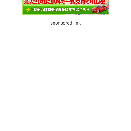
sponsored link