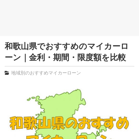
和歌山県でおすすめのマイカーロ
ーン｜金利・期間・限度額を比較
地域別のおすすめマイカーローン