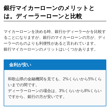
銀行マイカーローンのメリットと
は。ディーラーローンと比較
マイカーローンを決める時、銀行かディーラーかを比較す
ることになりますが、銀行のマイカーローンの方が、ディ
ーラーのものよりも利便性があると言われています。
銀行マイカーローンのメリットはいくつかあります。
金利が安い
和歌山県の金融機関を見ても、2%くらいから5%くら
いまでの間です。
ディーラーローンの場合は、3%くらいから8%くらい
ですから、銀行の方が安いです。