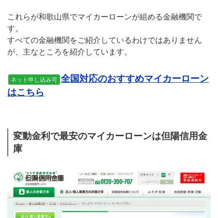
これらが和歌山県でマイカーローンが組める金融機関で
す。
すべての金融機関をご紹介しているわけではありません
が、主なところを紹介しています。
全国対応のおすすめマイカーローン
ネット申し込み可
はこちら
変動金利で最安のマイカーローンは但陽信用金
庫