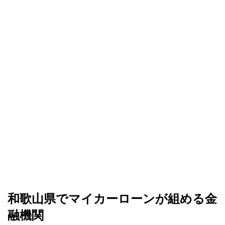
和歌山県でマイカーローンが組める金
融機関