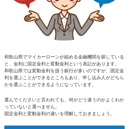
和歌山県でマイカーローンが組める金融機関を探している
と、金利に固定金利と変動金利という表記があります。
和歌山県では変動金利を扱う銀行が多いのですが、固定金
利を選ぶことができるところもあり、申し込み人がどちら
かを選ぶことができるようになっています。
選んでくださいと言われても、何がどう違うのかよくわか
っていないと選べません。
固定金利と変動金利の違いを理解しておきましょう。