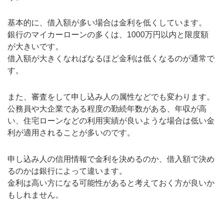
基本的に、借入額が多い場合は金利を低くしています。
銀行のマイカーローンの多くは、1000万円以内と限度額
が大きいです。
借入額が大きくなればなるほど金利は低くなるのが通常で
す。
また、審査をして申し込み人の属性などでも変わります。
公務員や大企業である程度の勤続年数がある、年収が高
い、住宅ローンなどの利用実績が良いような場合は低い金
利が適用されることが多いのです。
申し込み人の信用情報で金利を決めるのか、借入額で決め
るのかは銀行によって違います。
金利は高い方になる可能性があると考えておく方が良いか
もしれません。