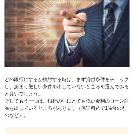
どの銀行にするか検討する時は、まず貸付条件をチェック
し、あまり厳しい条件を出していないところを選んでみる
と良いでしょう。
そしてもう一つは、銀行の中にとても低い金利のローン商
品を出しているところがあります（保証料込で1%台のも
のなど）。