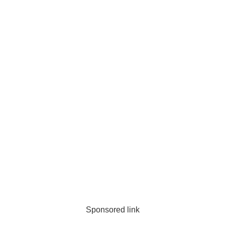
Sponsored link