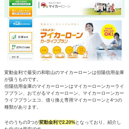
変動金利で最安の和歌山のマイカーローンは但陽信用金庫
が扱うものです。
但陽信用金庫のマイカーローンはマイカーローンカーライ
フプラン、おてがるマイカーローン、マイカーローンカー
ライフプランエコ、借り換え専用マイカーローンと4つの
種類があります。
そのうちの3つが
変動金利で2.20%
となっており、紹介し