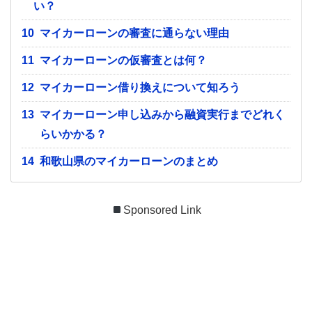
い？
10
マイカーローンの審査に通らない理由
11
マイカーローンの仮審査とは何？
12
マイカーローン借り換えについて知ろう
13
マイカーローン申し込みから融資実行までどれく
らいかかる？
14
和歌山県のマイカーローンのまとめ
Sponsored Link