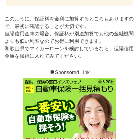
このように、保証料を金利に加算するところもありますの
で、最初に確認することが大切です。
但陽信用金庫の場合、保証料が別途加算でも他の金融機関
よりも低い利率なのでお得に利用できます。
和歌山県でマイカーローンを検討しているなら、但陽信用
金庫を候補に入れてみてください。
Sponsored Link