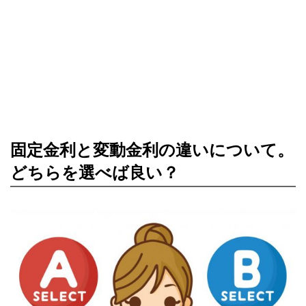
固定金利と変動金利の違いについて。
どちらを選べば良い？