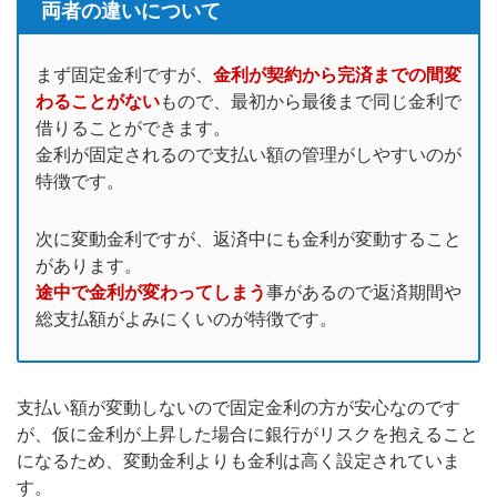
両者の違いについて
まず固定金利ですが、
金利が契約から完済までの間変
わることがない
もので、最初から最後まで同じ金利で
借りることができます。
金利が固定されるので支払い額の管理がしやすいのが
特徴です。
次に変動金利ですが、返済中にも金利が変動すること
があります。
途中で金利が変わってしまう
事があるので返済期間や
総支払額がよみにくいのが特徴です。
支払い額が変動しないので固定金利の方が安心なのです
が、仮に金利が上昇した場合に銀行がリスクを抱えること
になるため、変動金利よりも金利は高く設定されていま
す。