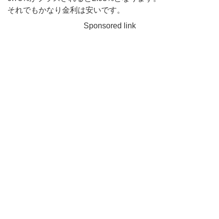
それでもかなり金利は安いです。
Sponsored link