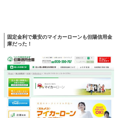
固定金利で最安のマイカーローンも但陽信用金
庫だった！