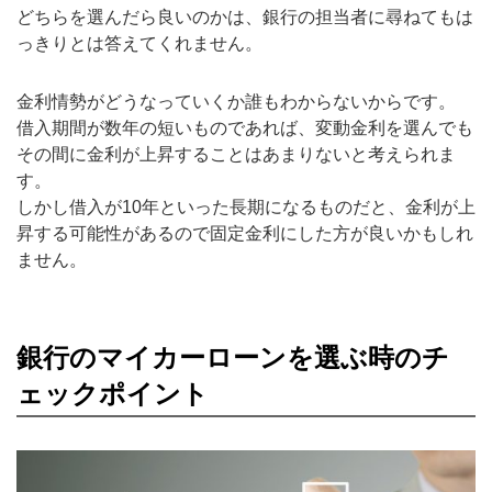
どちらを選んだら良いのかは、銀行の担当者に尋ねてもは
っきりとは答えてくれません。
金利情勢がどうなっていくか誰もわからないからです。
借入期間が数年の短いものであれば、変動金利を選んでも
その間に金利が上昇することはあまりないと考えられま
す。
しかし借入が10年といった長期になるものだと、金利が上
昇する可能性があるので固定金利にした方が良いかもしれ
ません。
銀行のマイカーローンを選ぶ時のチ
ェックポイント