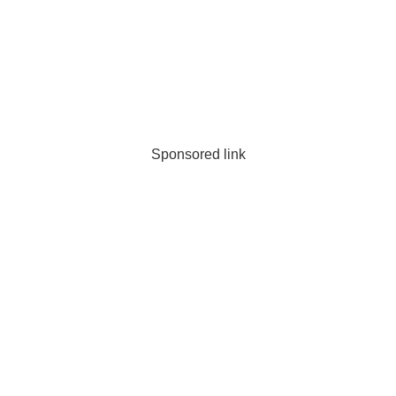
Sponsored link