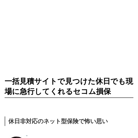
一括見積サイトで見つけた休日でも現
場に急行してくれるセコム損保
休日非対応のネット型保険で怖い思い