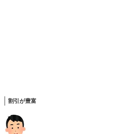
割引が豊富