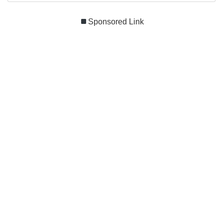
Sponsored Link