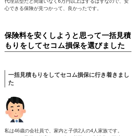
代理店型だと間違いなく6万円以上はするはずなので、安
心できる保険が見つかって、良かったです。
保険料を安くしようと思って一括見積
もりをしてセコム損保を選びました
一括見積もりをしてセコム損保に行き着きまし
た
私は46歳の会社員で、家内と子供2人の4人家族です。