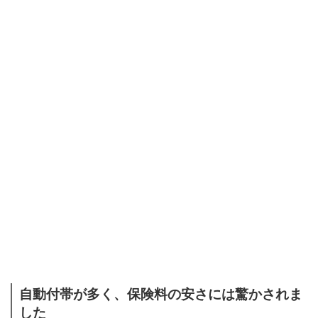
自動付帯が多く、保険料の安さには驚かされま
した