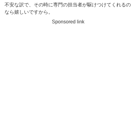
不安な訳で、その時に専門の担当者が駆けつけてくれるの
なら嬉しいですから。
Sponsored link