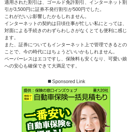
適用された割引は、ゴールド免許割引、インターネット割
引が3,500円に証券不発行割引が500円でした。
これがだいぶ影響したかもしれません。
インターネットの契約は日頃仕事が忙しい私にとっては、
対面による手続きのわずらわしさがなくとても便利に感じ
ます。
また、証券についてもインターネット上で管理できるとの
ことで、今の時代にはちょうどいいかもしれません。
ペーパーレスはエコですし、保険料も安くなり、可愛い娘
への安心も確保できて大満足です。
Sponsored Link