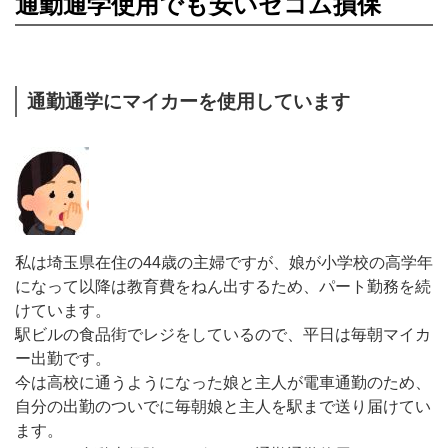
通勤通学使用でも安いセコム損保
通勤通学にマイカーを使用しています
私は埼玉県在住の44歳の主婦ですが、娘が小学校の高学年
になって以降は教育費をねん出するため、パート勤務を続
けています。
駅ビルの食品街でレジをしているので、平日は毎朝マイカ
ー出勤です。
今は高校に通うようになった娘と主人が電車通勤のため、
自分の出勤のついでに毎朝娘と主人を駅まで送り届けてい
ます。