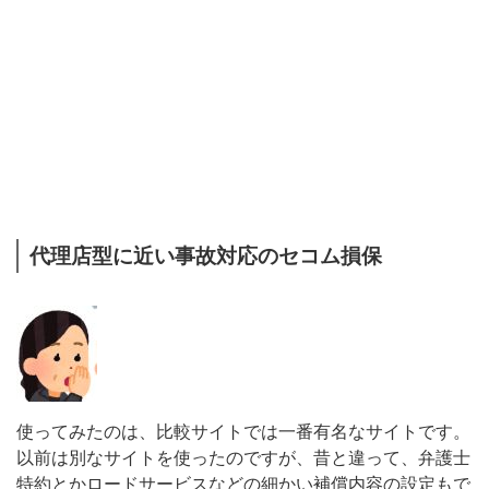
代理店型に近い事故対応のセコム損保
使ってみたのは、比較サイトでは一番有名なサイトです。
以前は別なサイトを使ったのですが、昔と違って、弁護士
特約とかロードサービスなどの細かい補償内容の設定もで