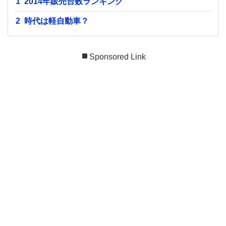
1
2014年販売台数ランキング
2
時代は軽自動車？
Sponsored Link