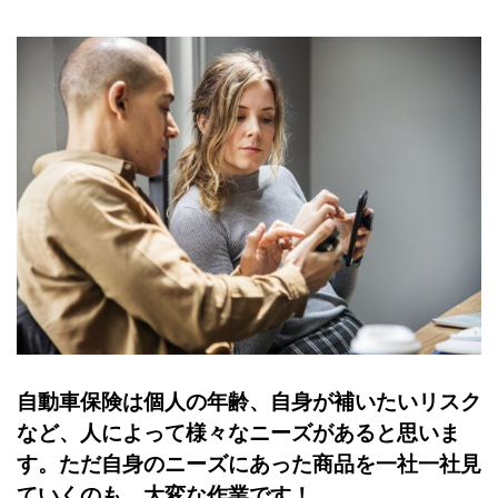
自動車保険は個人の年齢、自身が補いたいリスク
など、人によって様々なニーズがあると思いま
す。ただ自身のニーズにあった商品を一社一社見
ていくのも、大変な作業です！