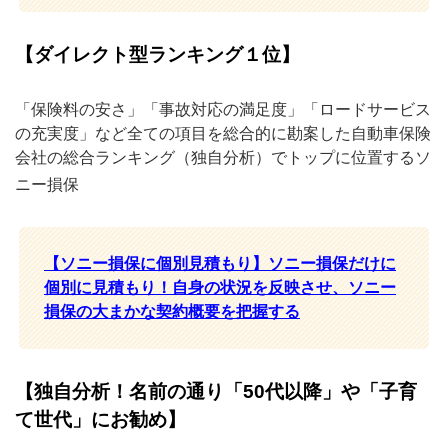
【ダイレクト型ランキング１位】
「保険料の安さ」「事故対応の満足度」「ロードサービス
の充実度」など全ての項目を総合的に勘案した自動車保険
会社の総合ランキング（独自分析）でトップに位置するソ
ニー損保
【ソニー損保に個別見積もり】ソニー損保だけに
個別に見積もり！自身の状況を反映させ、ソニー
損保の大まかな契約概要を把握する
【独自分析！名前の通り「50代以降」や「子育
て世代」にお勧め】