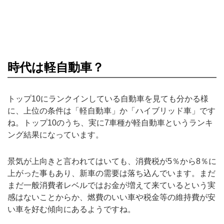
時代は軽自動車？
トップ10にランクインしている自動車を見ても分かる様
に、上位の条件は「軽自動車」か「ハイブリッド車」です
ね。トップ10のうち、実に7車種が軽自動車というランキ
ング結果になっています。
景気が上向きと言われてはいても、消費税が5％から8％に
上がった事もあり、新車の需要は落ち込んでいます。まだ
まだ一般消費者レベルではお金が増えて来ているという実
感はないことからか、燃費のいい車や税金等の維持費が安
い車を好む傾向にあるようですね。