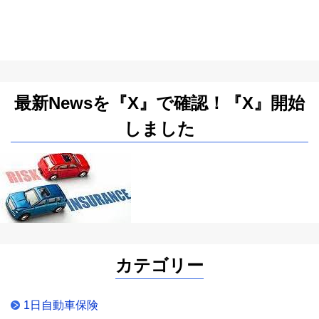
最新Newsを『X』で確認！『X』開始
しました
カテゴリー
1日自動車保険