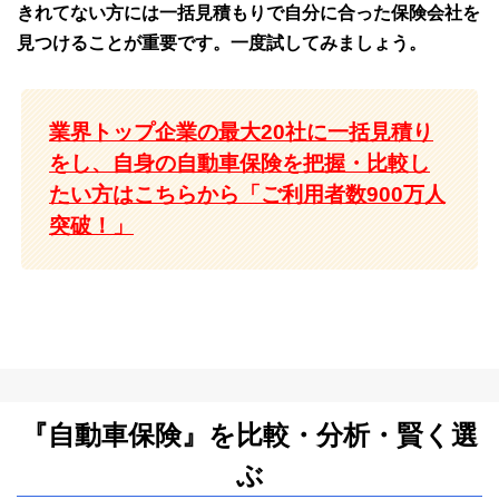
きれてない方には一括見積もりで自分に合った保険会社を
見つけることが重要です。一度試してみましょう。
業界トップ企業の最大20社に一括見積り
をし、自身の自動車保険を把握・比較し
たい方はこちらから「ご利用者数900万人
突破！」
『自動車保険』を比較・分析・賢く選
ぶ