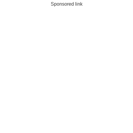
Sponsored link