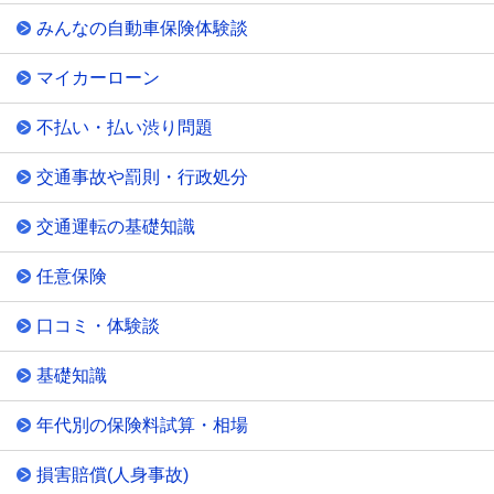
みんなの自動車保険体験談
マイカーローン
不払い・払い渋り問題
交通事故や罰則・行政処分
交通運転の基礎知識
任意保険
口コミ・体験談
基礎知識
年代別の保険料試算・相場
損害賠償(人身事故)