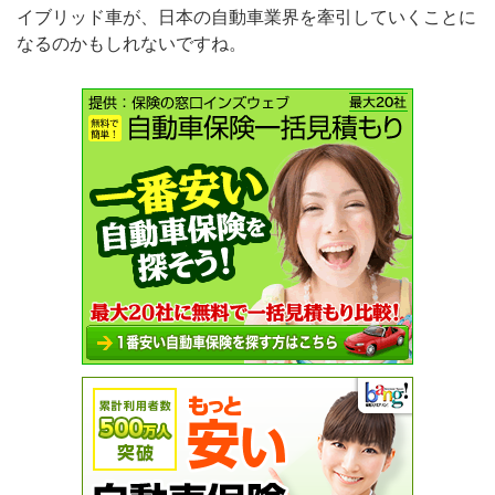
イブリッド車が、日本の自動車業界を牽引していくことに
なるのかもしれないですね。