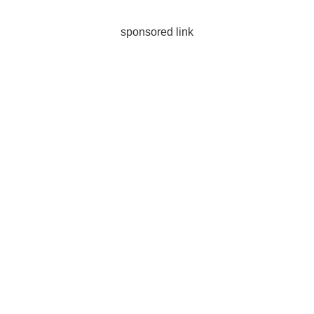
sponsored link