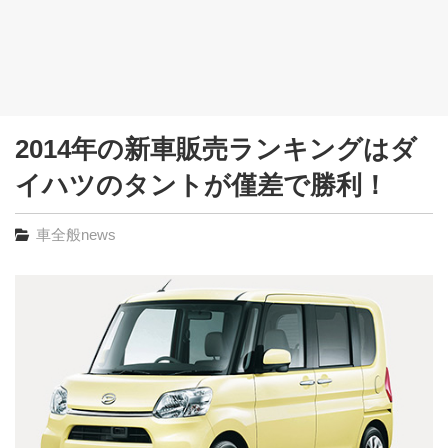
2014年の新車販売ランキングはダ
イハツのタントが僅差で勝利！
車全般news