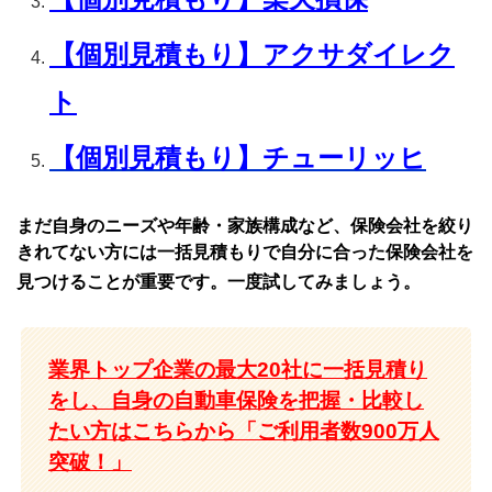
【個別見積もり】アクサダイレク
ト
【個別見積もり】チューリッヒ
まだ自身のニーズや年齢・家族構成など、保険会社を絞り
きれてない方には一括見積もりで自分に合った保険会社を
見つけることが重要です。一度試してみましょう。
業界トップ企業の最大20社に一括見積り
をし、自身の自動車保険を把握・比較し
たい方はこちらから「ご利用者数900万人
突破！」