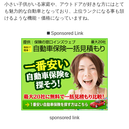
小さい子供がいる家庭や、アウトドアが好きな方にはとて
も魅力的な自動車となっており、上位ランクになる事も頷
けるような機能・価格になっていますね。
Sponsored Link
sponsored link