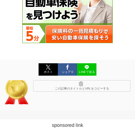
ポスト
シェア
0
LINEで送る
この記事のタイトルとURLをコピーする
sponsored link