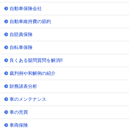
自動車保険会社
自動車維持費の節約
自賠責保険
自転車保険
良くある疑問質問を解消!!
裁判例や和解例の紹介
財務諸表分析
車のメンテナンス
車の売買
車両保険