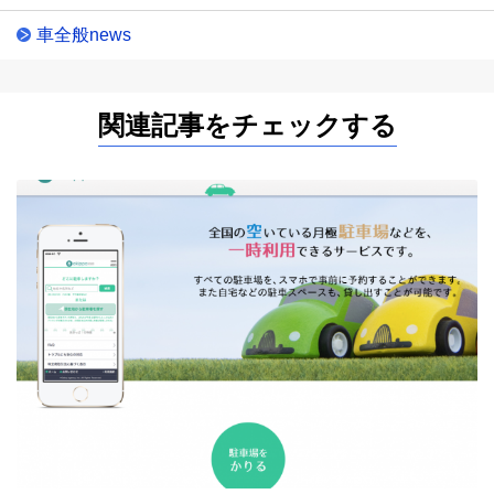
車全般news
関連記事をチェックする