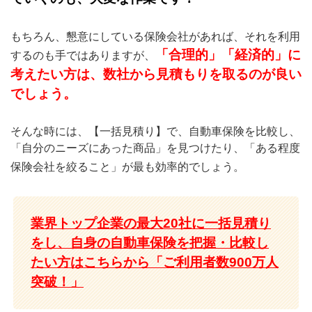
もちろん、懇意にしている保険会社があれば、それを利用
「合理的」「経済的」に
するのも手ではありますが、
考えたい方は、数社から見積もりを取るのが良い
でしょう。
そんな時には、【一括見積り】で、自動車保険を比較し、
「自分のニーズにあった商品」を見つけたり、「ある程度
保険会社を絞ること」が最も効率的でしょう。
業界トップ企業の最大20社に一括見積り
をし、自身の自動車保険を把握・比較し
たい方はこちらから「ご利用者数900万人
突破！」