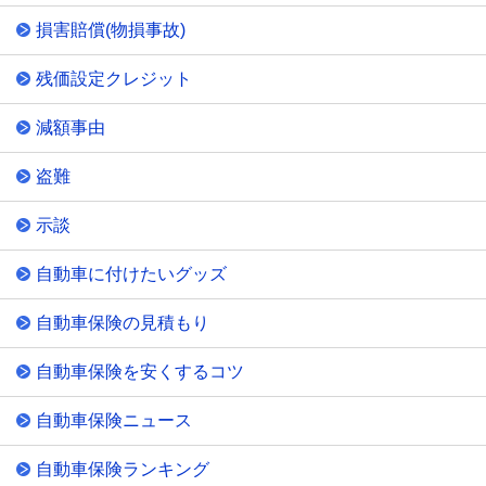
損害賠償(物損事故)
残価設定クレジット
減額事由
盗難
示談
自動車に付けたいグッズ
自動車保険の見積もり
自動車保険を安くするコツ
自動車保険ニュース
自動車保険ランキング