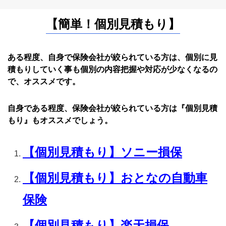
【簡単！個別見積もり】
ある程度、自身で保険会社が絞られている方は、個別に見
積もりしていく事も個別の内容把握や対応が少なくなるの
で、オススメです。
自身である程度、保険会社が絞られている方は『個別見積
もり』もオススメでしょう。
【個別見積もり】ソニー損保
【個別見積もり】おとなの自動車
保険
【個別見積もり】楽天損保