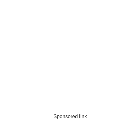
Sponsored link