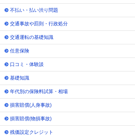
不払い・払い渋り問題
交通事故や罰則・行政処分
交通運転の基礎知識
任意保険
口コミ・体験談
基礎知識
年代別の保険料試算・相場
損害賠償(人身事故)
損害賠償(物損事故)
残価設定クレジット