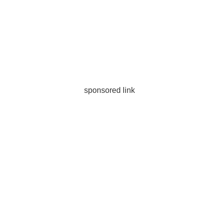
sponsored link