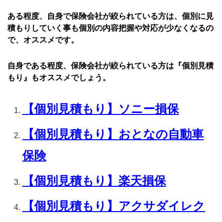
ある程度、自身で保険会社が絞られている方は、個別に見
積もりしていく事も個別の内容把握や対応が少なくなるの
で、オススメです。
自身である程度、保険会社が絞られている方は『個別見積
もり』もオススメでしょう。
【個別見積もり】ソニー損保
【個別見積もり】おとなの自動車
保険
【個別見積もり】楽天損保
【個別見積もり】アクサダイレク