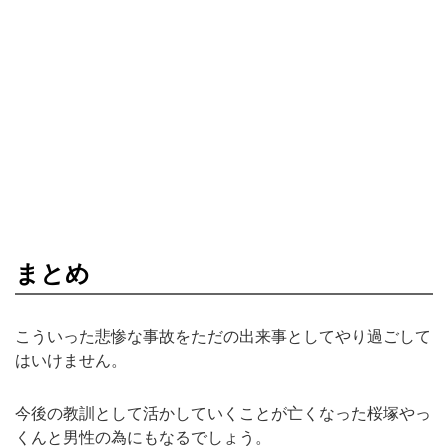
まとめ
こういった悲惨な事故をただの出来事としてやり過ごして
はいけません。
今後の教訓として活かしていくことが亡くなった桜塚やっ
くんと男性の為にもなるでしょう。