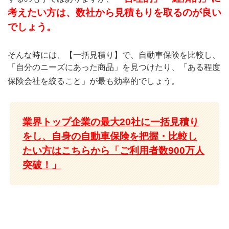
考えたい方は、数社から見積もりを取るのが良い
でしょう。
そんな時には、【一括見積り】で、自動車保険を比較し、
「自分のニーズにあった商品」を見つけたり、「ある程度
保険会社を絞ること」が最も効率的でしょう。
業界トップ企業の最大20社に一括見積り
をし、自身の自動車保険を把握・比較し
たい方はこちらから「ご利用者数900万人
突破！」