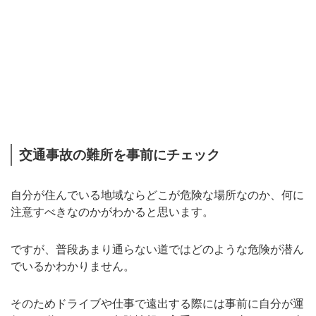
交通事故の難所を事前にチェック
自分が住んでいる地域ならどこが危険な場所なのか、何に
注意すべきなのかがわかると思います。
ですが、普段あまり通らない道ではどのような危険が潜ん
でいるかわかりません。
そのためドライブや仕事で遠出する際には事前に自分が運