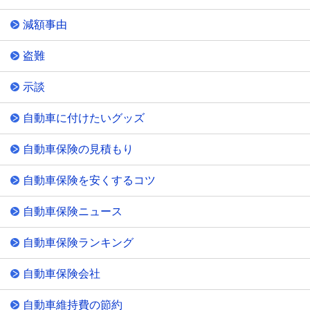
減額事由
盗難
示談
自動車に付けたいグッズ
自動車保険の見積もり
自動車保険を安くするコツ
自動車保険ニュース
自動車保険ランキング
自動車保険会社
自動車維持費の節約