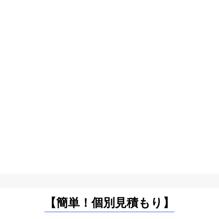
【簡単！個別見積もり】