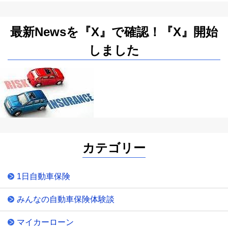
最新Newsを『X』で確認！『X』開始
しました
カテゴリー
1日自動車保険
みんなの自動車保険体験談
マイカーローン