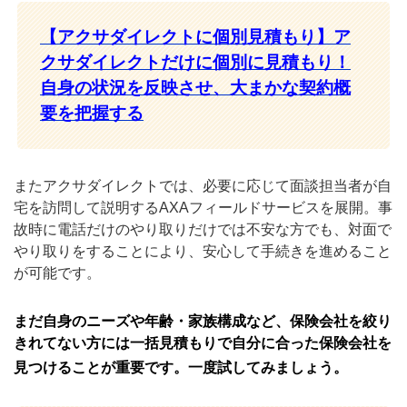
【アクサダイレクトに
個別見積もり】ア
クサダイレクトだけに個別に見積もり！
自身の状況を反映させ、大まかな契約概
要を把握する
またアクサダイレクトでは、必要に応じて面談担当者が自
宅を訪問して説明するAXAフィールドサービスを展開。事
故時に電話だけのやり取りだけでは不安な方でも、対面で
やり取りをすることにより、安心して手続きを進めること
が可能です。
まだ自身のニーズや年齢・家族構成など、保険会社を絞り
きれてない方には一括見積もりで自分に合った保険会社を
見つけることが重要です。一度試してみましょう。