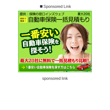
Sponsored Link
sponsored link