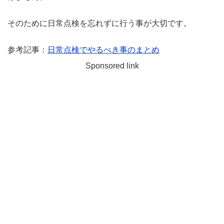
そのために日常点検を忘れずに行う事が大切です。
参考記事：
日常点検でやるべき事のまとめ
Sponsored link