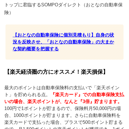
トップに君臨するSOMPOダイレクト（おとなの自動車保
険）
【おとなの自動車保険に個別見積もり】自身の状
況を反映させ、「おとなの自動車保険」の大まか
な契約概要を把握する
【楽天経済圏の方にオススメ！楽天損保】
最大のポイントは自動車保険料の支払いで「楽天ポイン
ト」を貯められる点。
『楽天カード』での自動車保険支払
いの場合、楽天ポイントが、なんと『3倍』貯まります。
100円で1ポイントが貯まるので、保険料月50,000円の場
合、1000ポイントが貯まります。さらに自動車保険料を
楽天カードで支払った場合、プラスで500ポイント貯まる