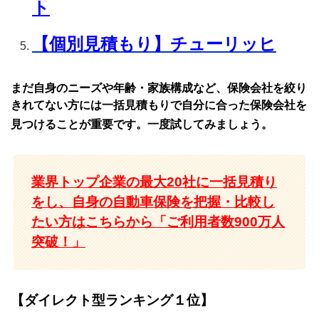
ト
【個別見積もり】チューリッヒ
まだ自身のニーズや年齢・家族構成など、保険会社を絞り
きれてない方には一括見積もりで自分に合った保険会社を
見つけることが重要です。一度試してみましょう。
業界トップ企業の最大20社に一括見積り
をし、自身の自動車保険を把握・比較し
たい方はこちらから「ご利用者数900万人
突破！」
【ダイレクト型ランキング１位】