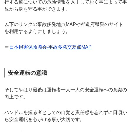
行する道についての危険情報を入手しておく事によって事
故から身を守る事ができます。
以下のリンクの事故多発地点MAPや都道府県警のサイト
を利用するようにしましょう。
⇒
日本損害保険協会-事故多発交差点MAP
安全運転の意識
そしてやはり最後は運転者一人一人の安全運転への意識の
向上です。
ハンドルを握る者としての自覚と責任感を忘れずに日頃か
ら安全運転を心がける事が大切です。