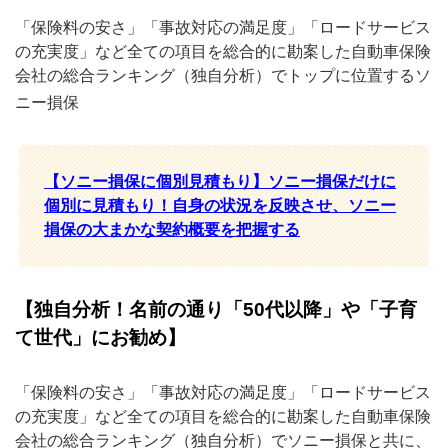
「保険料の安さ」「事故対応の満足度」「ロードサービス
の充実度」など全ての項目を総合的に勘案した自動車保険
会社の総合ランキング（独自分析）でトップに位置するソ
ニー損保
【ソニー損保に個別見積もり】ソニー損保だけに
個別に見積もり！自身の状況を反映させ、ソニー
損保の大まかな契約概要を把握する
【独自分析！名前の通り「50代以降」や「子育
て世代」にお勧め】
「保険料の安さ」「事故対応の満足度」「ロードサービス
の充実度」など全ての項目を総合的に勘案した自動車保険
会社の総合ランキング（独自分析）でソニー損保と共に、