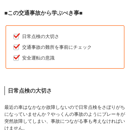
■この交通事故から学ぶべき事■
日常点検の大切さ
交通事故の難所を事前にチェック
安全運転の意識
日常点検の大切さ
最近の車はなかなか故障しないので日常点検をさぼりがち
になっていませんか？やっくんの事故のようにブレーキが
突然故障してしまい、事故につながる事も考えなければい
けません。