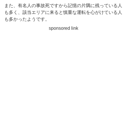
また、有名人の事故死ですから記憶の片隅に残っている人
も多く、該当エリアに来ると慎重な運転を心がけている人
も多かったようです。
sponsored link