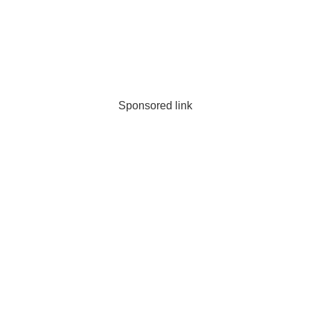
Sponsored link