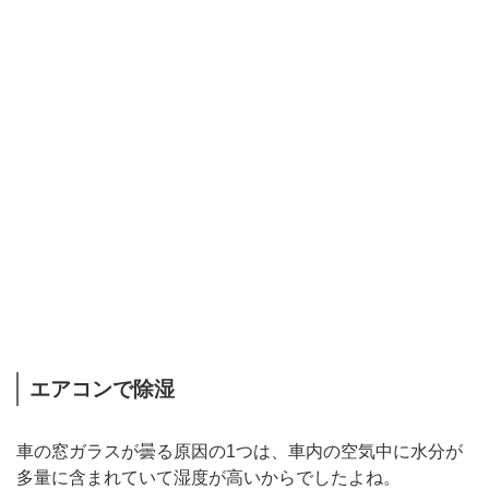
エアコンで除湿
車の窓ガラスが曇る原因の1つは、車内の空気中に水分が
多量に含まれていて湿度が高いからでしたよね。