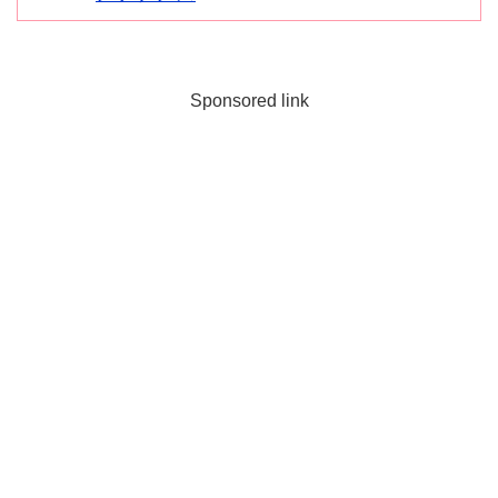
Sponsored link