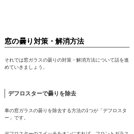
窓の曇り対策・解消方法
それでは窓ガラスの曇りの対策・解消方法について話を進
めていきましょう。
デフロスターで曇りを除去
車の窓ガラスの曇りを除去する方法の1つが「デフロスタ
ー」です。
デフロスターのスイッチをオンにすれば、フロントガラス