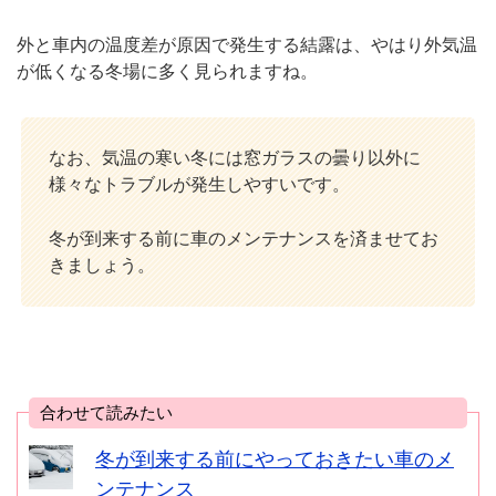
外と車内の温度差が原因で発生する結露は、やはり外気温
が低くなる冬場に多く見られますね。
なお、気温の寒い冬には窓ガラスの曇り以外に
様々なトラブルが発生しやすいです。
冬が到来する前に車のメンテナンスを済ませてお
きましょう。
合わせて読みたい
冬が到来する前にやっておきたい車のメ
ンテナンス