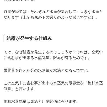
時間が経てば、それぞれの水滴が集合して、大きな水滴と
なります（上記画像の下の辺りのような感じですね）。
結露が発生する仕組み
では、なぜ結露が発生するのでしょうか？それは、空気中
に含む事が出来る水蒸気量に限界が有るためです。
限界量を超えた分の水蒸気が水滴となるんですね。
この空気中に含む事が出来る水蒸気の限界量を「飽和水蒸
気量」と言います。
飽和水蒸気量は気温と比例関係に有ります。