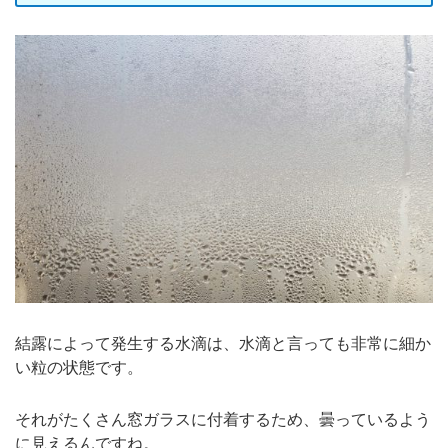
結露によって発生する水滴は、水滴と言っても非常に細か
い粒の状態です。
それがたくさん窓ガラスに付着するため、曇っているよう
に見えるんですね。