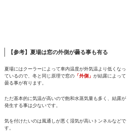
【参考】夏場は窓の外側が曇る事も有る
夏場にはクーラーによって車内温度が外気温より低くなっ
ているので、冬と同じ原理で窓の
「外側」
が結露によって
曇る事が有ります。
ただ基本的に気温が高いので飽和水蒸気量も多く、結露が
発生する事は少ないです。
気を付けたいのは風通しが悪く湿気が高いトンネルなどで
す。