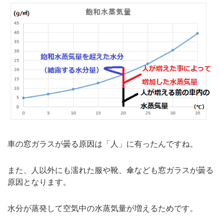
車の窓ガラスが曇る原因は「人」に有ったんですね。
また、人以外にも濡れた服や靴、傘なども窓ガラスが曇る
原因となります。
水分が蒸発して空気中の水蒸気量が増えるためです。