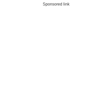
Sponsored link