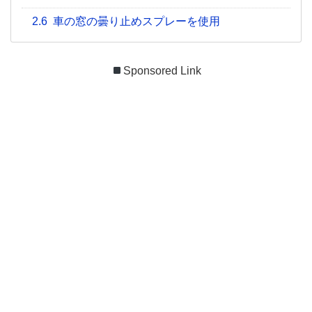
2.6
車の窓の曇り止めスプレーを使用
Sponsored Link