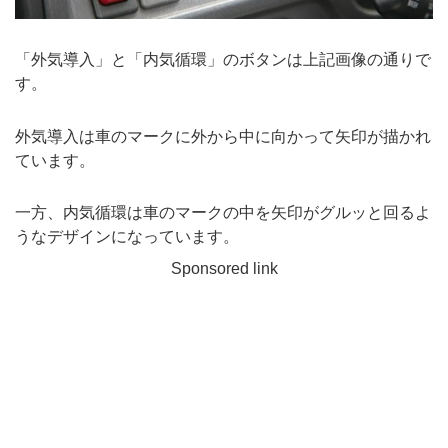
「外気導入」と「内気循環」のボタンは上記画像の通りで
す。
外気導入は車のマークに外から中に向かって矢印が描かれ
ています。
一方、内気循環は車のマークの中を矢印がグルッと回るよ
うなデザインになっています。
Sponsored link