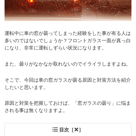
運転中に車の窓が曇ってしまった経験をした事が有る人は
多いのではないでしょうか？フロントガラス一面が真っ白
になり、非常に運転しずらい状況になります。
また、曇りがなかなか取れないのでイライラしますよね。
そこで、今回は車の窓ガラスが曇る原因と対策方法を紹介
したいと思います。
原因と対策を把握しておけば、「窓ガラスの曇り」に悩ま
される事は無くなりますよ。
目次［
］