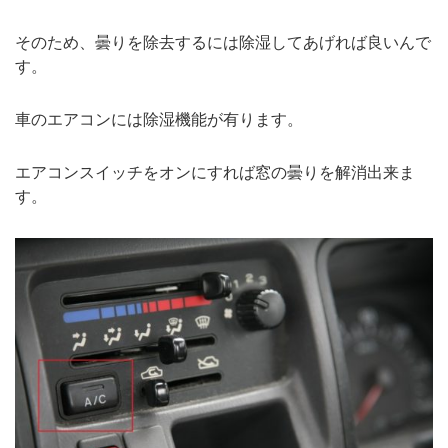
そのため、曇りを除去するには除湿してあげれば良いんで
す。
車のエアコンには除湿機能が有ります。
エアコンスイッチをオンにすれば窓の曇りを解消出来ま
す。