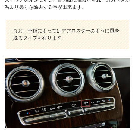
温まり曇りを除去する事が出来ます。
なお、車種によってはデフロスターのように風を
送るタイプも有ります。