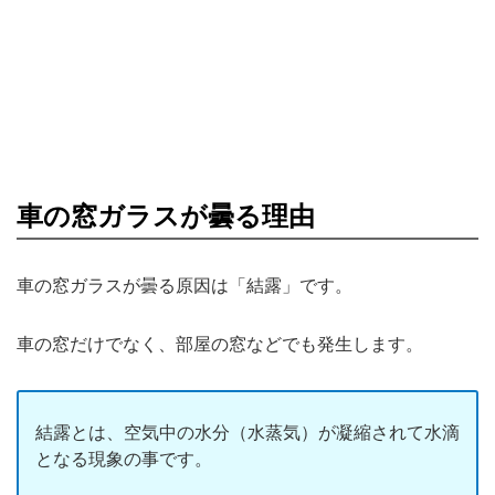
車の窓ガラスが曇る理由
車の窓ガラスが曇る原因は「結露」です。
車の窓だけでなく、部屋の窓などでも発生します。
結露とは、空気中の水分（水蒸気）が凝縮されて水滴
となる現象の事です。