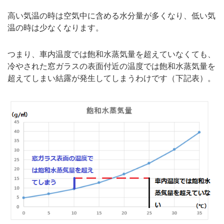
高い気温の時は空気中に含める水分量が多くなり、低い気
温の時は少なくなります。
つまり、車内温度では飽和水蒸気量を超えていなくても、
冷やされた窓ガラスの表面付近の温度では飽和水蒸気量を
超えてしまい結露が発生してしまうわけです（下記表）。