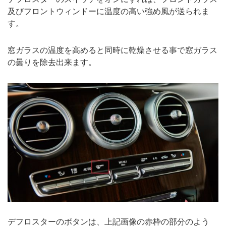
及びフロントウィンドーに温度の高い強め風が送られま
す。
窓ガラスの温度を高めると同時に乾燥させる事で窓ガラス
の曇りを除去出来ます。
デフロスターのボタンは、上記画像の赤枠の部分のよう