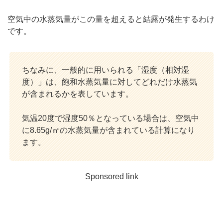
空気中の水蒸気量がこの量を超えると結露が発生するわけ
です。
ちなみに、一般的に用いられる「湿度（相対湿
度）」は、飽和水蒸気量に対してどれだけ水蒸気
が含まれるかを表しています。
気温20度で湿度50％となっている場合は、空気中
に8.65g/㎥の水蒸気量が含まれている計算になり
ます。
Sponsored link