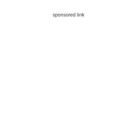
sponsored link