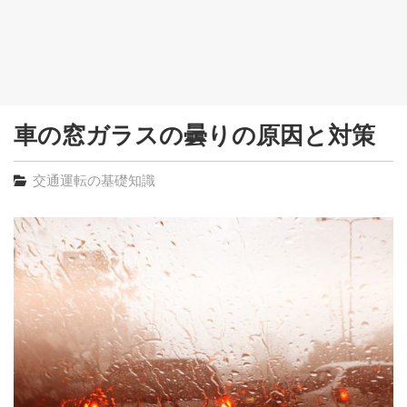
車の窓ガラスの曇りの原因と対策
交通運転の基礎知識