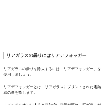
リアガラスの曇りにはリアデフォッガー
リアガラスの曇りを除去するには「リアデフォッガー」を
使用しましょう。
リアデフォッガーとは、リアガラスにプリントされた電熱
線の事を指します。
スイッチをオンにすると電熱線に電気が流れ、窓ガラスが