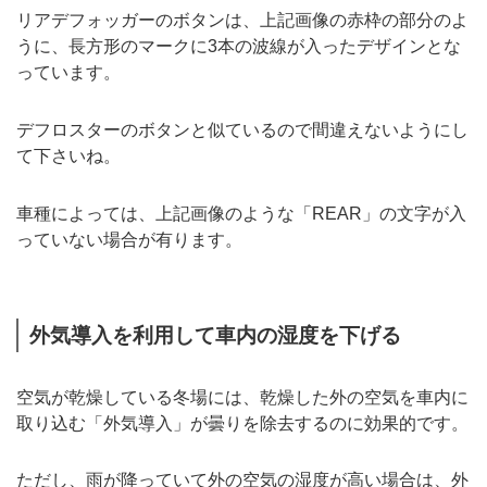
リアデフォッガーのボタンは、上記画像の赤枠の部分のよ
うに、長方形のマークに3本の波線が入ったデザインとな
っています。
デフロスターのボタンと似ているので間違えないようにし
て下さいね。
車種によっては、上記画像のような「REAR」の文字が入
っていない場合が有ります。
外気導入を利用して車内の湿度を下げる
空気が乾燥している冬場には、乾燥した外の空気を車内に
取り込む「外気導入」が曇りを除去するのに効果的です。
ただし、雨が降っていて外の空気の湿度が高い場合は、外