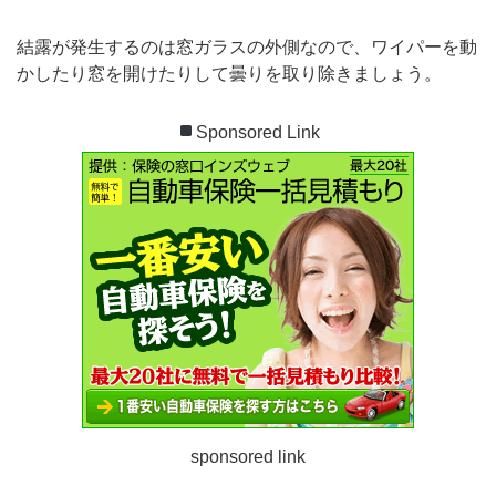
結露が発生するのは窓ガラスの外側なので、ワイパーを動
かしたり窓を開けたりして曇りを取り除きましょう。
Sponsored Link
sponsored link