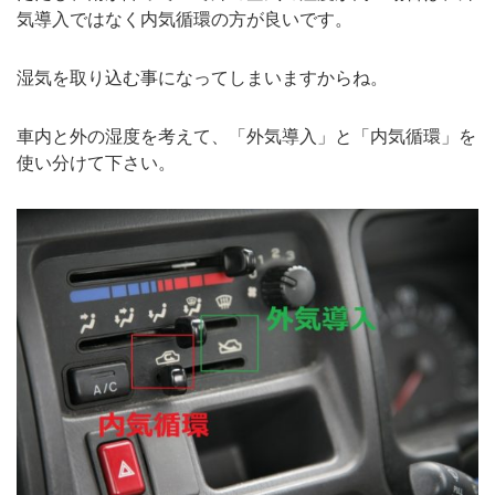
気導入ではなく内気循環の方が良いです。
湿気を取り込む事になってしまいますからね。
車内と外の湿度を考えて、「外気導入」と「内気循環」を
使い分けて下さい。