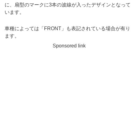
に、扇型のマークに3本の波線が入ったデザインとなって
います。
車種によっては「FRONT」も表記されている場合が有り
ます。
Sponsored link