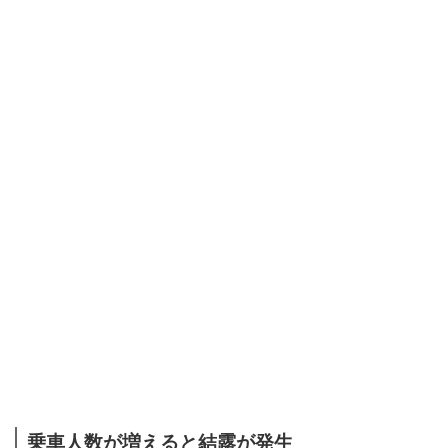
乗車人数が増えると結露が発生