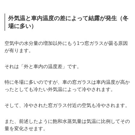
外気温と車内温度の差によって結露が発生（冬
場に多い）
空気中の水分量の増加以外にもう1つ窓ガラスが曇る原因
が有ります。
それは「外と車内の温度差」です。
特に冬場に多いのですが、車の窓ガラスは車内温度が高か
ったとしても冷たい外気温によって冷やされます。
そして、冷やされた窓ガラス付近の空気も冷やされます。
また、前述したように飽和水蒸気量は気温に比例してその
量を変化させます。