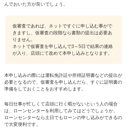
んでおいた方が良いでしょう。
仮審査であれば、ネットですぐに申し込む事がで
きますし、仮審査の段階なら書類の提出は必要あ
りません。
ネットで仮審査を申し込んで3～5日で結果の連絡
が入り、店頭にて改めて本申し込みとなります。
本申し込みの際には運転免許証や所得証明書などの提出が
必要となるので、仮審査を申し込んだら、すぐに証明書の
準備をしておくことをおすすめします。
毎日仕事が忙しくて店頭に行く暇がないという人の場合
は、ローンセンターを利用してみてはどうでしょうか。
ローンセンターなら土日でもローンの申し込みができるの
で大変便利です。