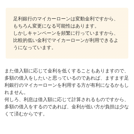
足利銀行のマイカーローンは変動金利ですから、
もちろん変更になる可能性はあります。
しかしキャンペーンを頻繁に行っていますから、
比較的低い金利でマイカーローンが利用できるよ
うになっています。
また借入額に応じて金利を低くすることもありますので、
多額の借入をしたいと思っているのであれば、ますます足
利銀行のマイカーローンを利用する方が有利になるかもし
れません。
何しろ、利息は借入額に応じて計算されるものですから、
多額の借入をするのであれば、金利が低い方が負担は少な
くて済むからです。