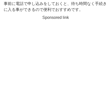
事前に電話で申し込みをしておくと、待ち時間なく手続き
に入る事ができるので便利でおすすめです。
Sponsored link