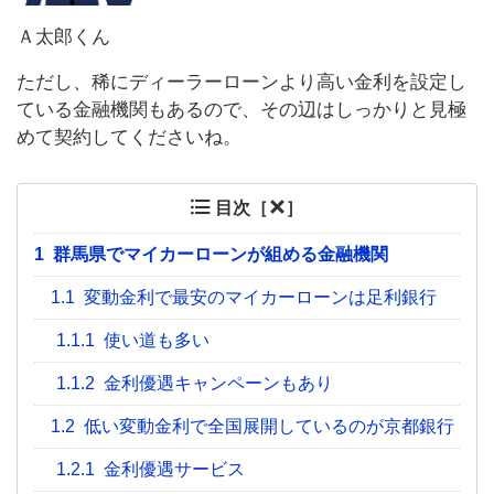
Ａ太郎くん
ただし、稀にディーラーローンより高い金利を設定し
ている金融機関もあるので、その辺はしっかりと見極
めて契約してくださいね。
目次［
］
1
群馬県でマイカーローンが組める金融機関
1.1
変動金利で最安のマイカーローンは足利銀行
1.1.1
使い道も多い
1.1.2
金利優遇キャンペーンもあり
1.2
低い変動金利で全国展開しているのが京都銀行
1.2.1
金利優遇サービス