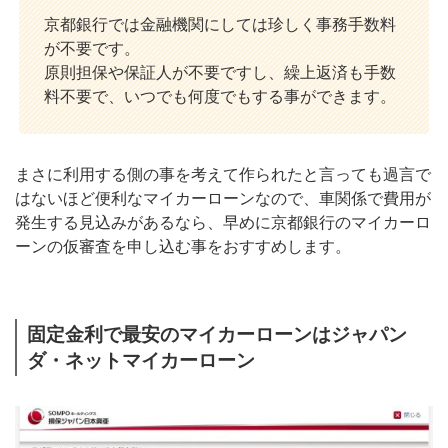
京都銀行では金融機関にしては珍しく事務手数料
が不要です。
原則担保や保証人が不要ですし、繰上返済も手数
料不要で、いつでも何度でもする事ができます。
まさに利用する側の事を考えて作られたと言っても過言で
はないほど便利なマイカーローンなので、車関係で費用が
発生する見込みがあるなら、早めに京都銀行のマイカーロ
ーンの仮審査を申し込む事をおすすめします。
固定金利で最安のマイカーローンはジャパン
ダ・ネットマイカーローン