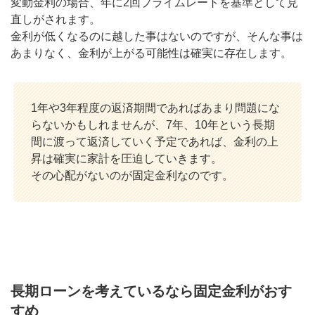
変動金利の場合、年に2回プライムレートを基準として見
直しがされます。
金利が低くなるのに越した事はないのですが、そんな事は
あまりなく、金利が上がる可能性は確実に存在します。
1年や3年程度の返済期間であればあまり問題にな
らないかもしれませんが、7年、10年という長期
間に渡って返済していく予定であれば、金利の上
昇は確実に家計を圧迫していきます。
その心配がないのが固定金利なのです。
長期ローンを考えているなら固定金利がおす
すめ