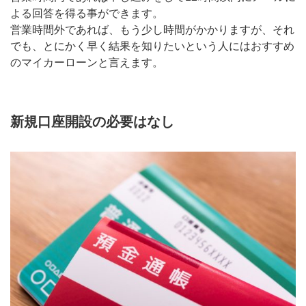
よる回答を得る事ができます。
営業時間外であれば、もう少し時間がかかりますが、それ
でも、とにかく早く結果を知りたいという人にはおすすめ
のマイカーローンと言えます。
新規口座開設の必要はなし