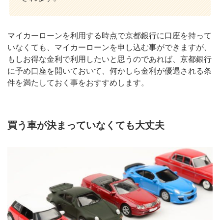
マイカーローンを利用する時点で京都銀行に口座を持って
いなくても、マイカーローンを申し込む事ができますが、
もしお得な金利で利用したいと思うのであれば、京都銀行
に予め口座を開いておいて、何かしら金利が優遇される条
件を満たしておく事をおすすめします。
買う車が決まっていなくても大丈夫