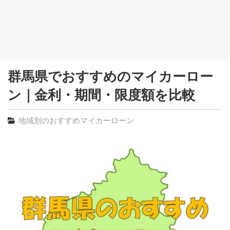
群馬県でおすすめのマイカーロー
ン｜金利・期間・限度額を比較
地域別のおすすめマイカーローン