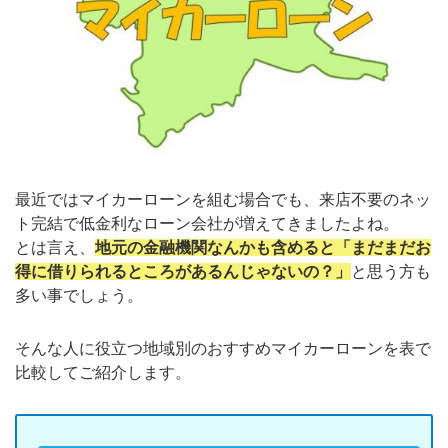
最近ではマイカーローンを組む場合でも、来店不要のネッ
ト完結で低金利なローン会社が増えてきましたよね。
とは言え、
地元の金融機関なんかも含めると「まだまだお
得に借りられるところがあるんじゃないの？」
と思う方も
多い事でしょう。
そんな人に役立つ地域別のおすすめマイカーローンを表で
比較してご紹介します。