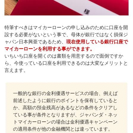
特筆すべきはマイカーローンの申し込みのために口座を開
設する必要がないという事で、母体が銀行ではなく損保ジ
ャパン日本興亜であるため、
現在使用している銀行口座で
マイカーローンを利用する事ができます。
いちいち口座を開くのは書類を用意するので面倒ですか
ら、今使っている口座を利用できるのは大変なメリットと
言えます。
一般的な銀行の金利優遇サービスの場合、例えば
前述したように銀行のポイントを保有していると
か、高額の預金残高があるなどの条件をクリアし
ている事が条件となりますが、ジャパンダ・ネッ
トマイカーローンの場合は金利優遇キャンペーン
の適用条件が他の金融機関とは違っています。