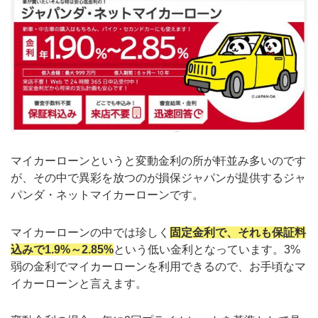
マイカーローンというと変動金利の所が軒並み多いのです
が、その中で異彩を放つのが損保ジャパンが提供するジャ
パンダ・ネットマイカーローンです。
マイカーローンの中では珍しく
固定金利で、それも保証料
込みで1.9%～2.85%
という低い金利となっています。3%
弱の金利でマイカーローンを利用できるので、お手頃なマ
イカーローンと言えます。