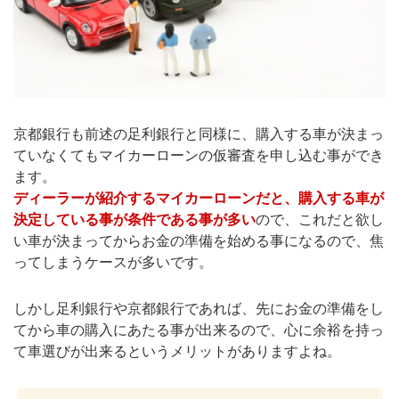
京都銀行も前述の足利銀行と同様に、購入する車が決まっ
ていなくてもマイカーローンの仮審査を申し込む事ができ
ます。
ディーラーが紹介するマイカーローンだと、購入する車が
決定している事が条件である事が多い
ので、これだと欲し
い車が決まってからお金の準備を始める事になるので、焦
ってしまうケースが多いです。
しかし足利銀行や京都銀行であれば、先にお金の準備をし
てから車の購入にあたる事が出来るので、心に余裕を持っ
て車選びが出来るというメリットがありますよね。