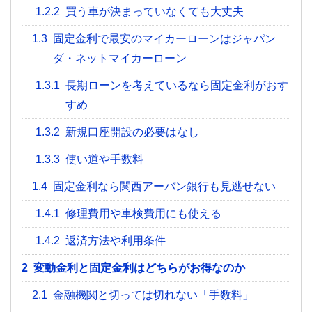
1.2.2
買う車が決まっていなくても大丈夫
1.3
固定金利で最安のマイカーローンはジャパン
ダ・ネットマイカーローン
1.3.1
長期ローンを考えているなら固定金利がおす
すめ
1.3.2
新規口座開設の必要はなし
1.3.3
使い道や手数料
1.4
固定金利なら関西アーバン銀行も見逃せない
1.4.1
修理費用や車検費用にも使える
1.4.2
返済方法や利用条件
2
変動金利と固定金利はどちらがお得なのか
2.1
金融機関と切っては切れない「手数料」