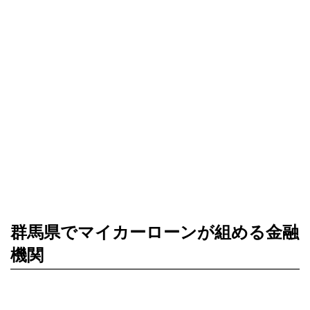
群馬県でマイカーローンが組める金融
機関