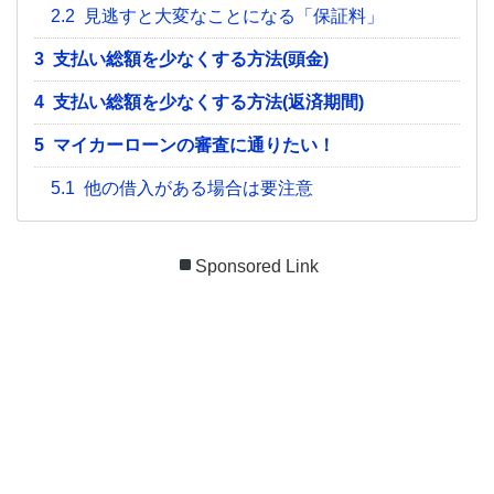
2.2
見逃すと大変なことになる「保証料」
3
支払い総額を少なくする方法(頭金)
4
支払い総額を少なくする方法(返済期間)
5
マイカーローンの審査に通りたい！
5.1
他の借入がある場合は要注意
Sponsored Link