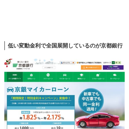
低い変動金利で全国展開しているのが京都銀行