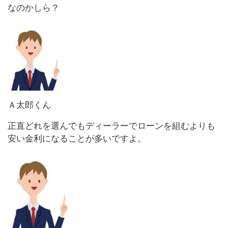
なのかしら？
Ａ太郎くん
正直どれを選んでもディーラーでローンを組むよりも
安い金利になることが多いですよ。