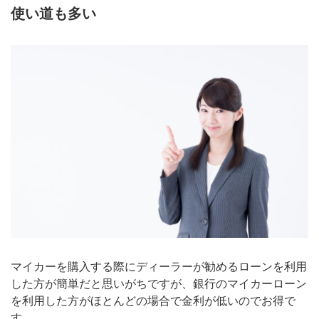
使い道も多い
マイカーを購入する際にディーラーが勧めるローンを利用
した方が簡単だと思いがちですが、銀行のマイカーローン
を利用した方がほとんどの場合で金利が低いのでお得で
す。