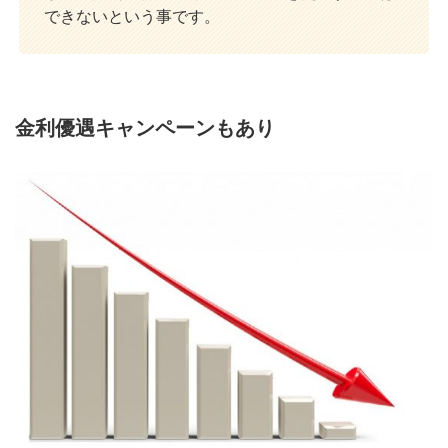
できないという事です。
金利優遇キャンペーンもあり