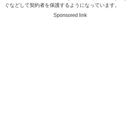
ぐなどして契約者を保護するようになっています。
Sponsored link