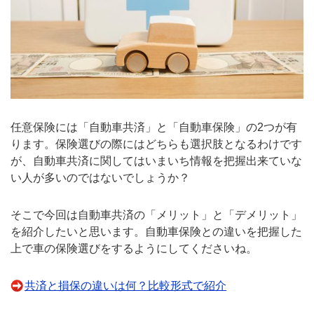
任意保険には「自動車共済」と「自動車保険」の2つが有
ります。保険選びの際にはどちらも選択肢となるわけです
が、自動車共済に関してはいまいち情報を把握出来ていな
い人が多いのではないでしょうか？
そこで今回は自動車共済の「メリット」と「デメリット」
を紹介したいと思います。自動車保険との違いを把握した
上で車の保険選びをするようにしてくださいね。
共済と損保の違いは何？比較形式で紹介