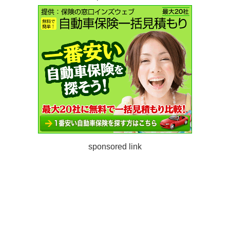
sponsored link