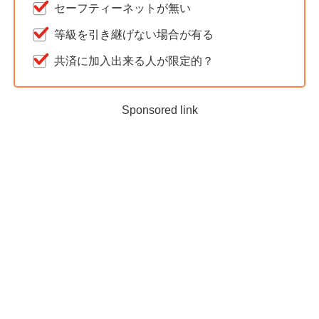
セーフティーネットが無い
等級を引き継げない場合が有る
共済に加入出来る人が限定的？
Sponsored link