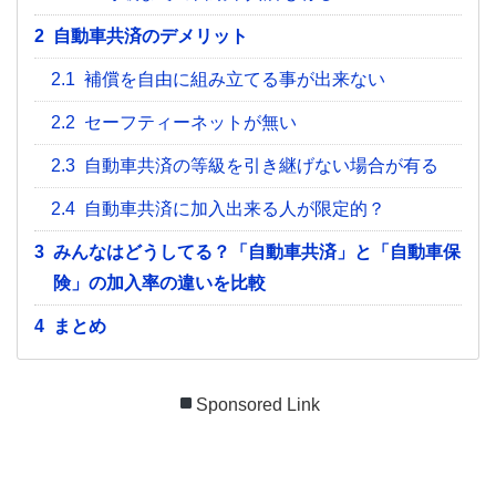
2
自動車共済のデメリット
2.1
補償を自由に組み立てる事が出来ない
2.2
セーフティーネットが無い
2.3
自動車共済の等級を引き継げない場合が有る
2.4
自動車共済に加入出来る人が限定的？
3
みんなはどうしてる？「自動車共済」と「自動車保
険」の加入率の違いを比較
4
まとめ
Sponsored Link