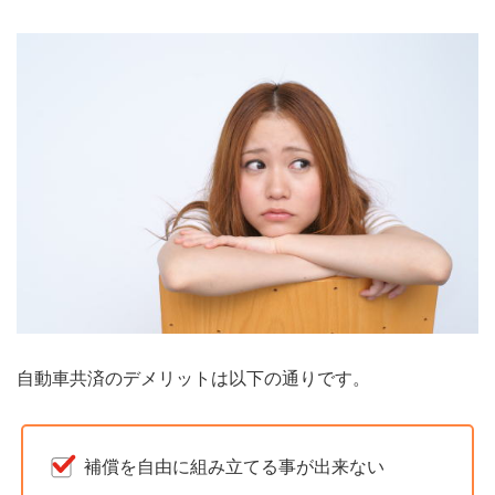
自動車共済のデメリットは以下の通りです。
補償を自由に組み立てる事が出来ない