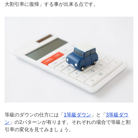
大割引率に復帰」する事が出来る点です。
等級のダウンの仕方には「
1等級ダウン
」と「
3等級ダウ
ン
」の2パターンが有ります。それぞれの場合で等級と割
引率の変化を見てみましょう。