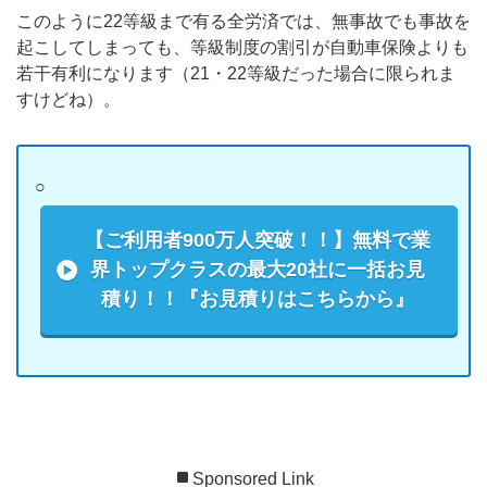
このように22等級まで有る全労済では、無事故でも事故を
起こしてしまっても、等級制度の割引が自動車保険よりも
若干有利になります（21・22等級だった場合に限られま
すけどね）。
○
【ご利用者900万人突破！！】無料で業
界トップクラスの最大20社に一括お見
積り！！『お見積りはこちらから』
Sponsored Link