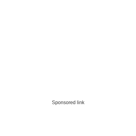
Sponsored link