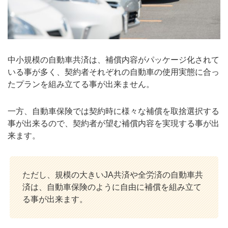
中小規模の自動車共済は、補償内容がパッケージ化されて
いる事が多く、契約者それぞれの自動車の使用実態に合っ
たプランを組み立てる事が出来ません。
一方、自動車保険では契約時に様々な補償を取捨選択する
事が出来るので、契約者が望む補償内容を実現する事が出
来ます。
ただし、規模の大きいJA共済や全労済の自動車共
済は、自動車保険のように自由に補償を組み立て
る事が出来ます。