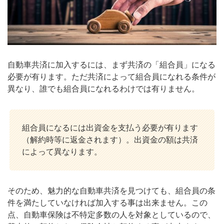
自動車共済に加入するには、まず共済の「組合員」になる
必要が有ります。ただ共済によって組合員になれる条件が
異なり、誰でも組合員になれるわけでは有りません。
組合員になるには出資金を支払う必要が有ります
（解約時等に返金されます）。出資金の額は共済
によって異なります。
そのため、魅力的な自動車共済を見つけても、組合員の条
件を満たしていなければ加入する事は出来ません。この
点、自動車保険は不特定多数の人を対象としているので、