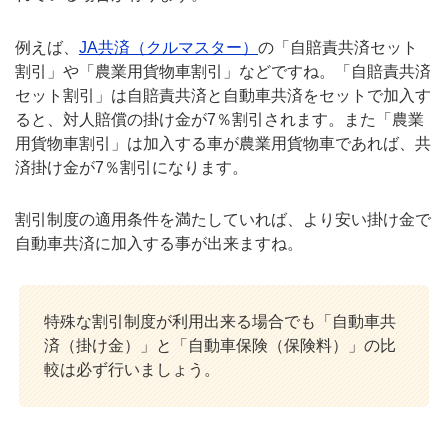
例えば、
JA共済（クルマスター）
の「自賠責共済セット
割引」や「農業用貨物車割引」などですね。「自賠責共済
セット割引」は自賠責共済と自動車共済をセットで加入す
ると、対人賠償の掛け金が7％割引されます。また「農業
用貨物車割引」は加入する車が農業用貨物車であれば、共
済掛け金が7％割引になります。
割引制度の適用条件を満たしていれば、より安い掛け金で
自動車共済に加入する事が出来ますね。
特殊な割引制度が利用出来る場合でも「自動車共
済（掛け金）」と「自動車保険（保険料）」の比
較は必ず行いましょう。