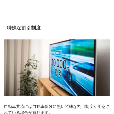
特殊な割引制度
自動車共済には自動車保険に無い特殊な割引制度が用意さ
れている場合が有ります。