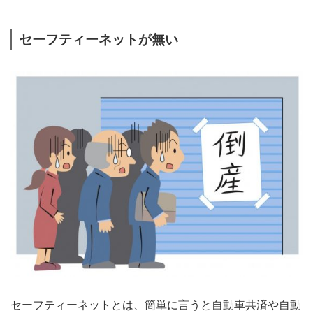
セーフティーネットが無い
セーフティーネットとは、簡単に言うと自動車共済や自動