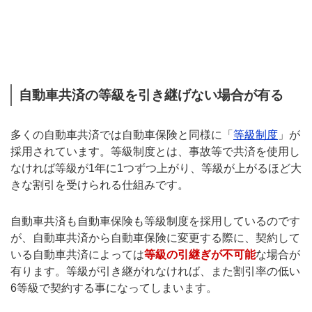
自動車共済の等級を引き継げない場合が有る
多くの自動車共済では自動車保険と同様に「
等級制度
」が
採用されています。等級制度とは、事故等で共済を使用し
なければ等級が1年に1つずつ上がり、等級が上がるほど大
きな割引を受けられる仕組みです。
自動車共済も自動車保険も等級制度を採用しているのです
が、自動車共済から自動車保険に変更する際に、契約して
いる自動車共済によっては
等級の引継ぎが不可能
な場合が
有ります。等級が引き継がれなければ、また割引率の低い
6等級で契約する事になってしまいます。