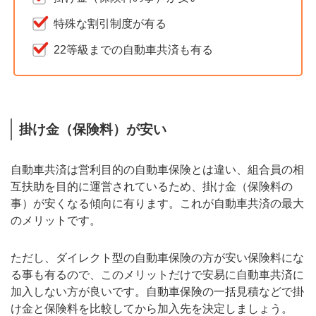
特殊な割引制度が有る
22等級までの自動車共済も有る
掛け金（保険料）が安い
自動車共済は営利目的の自動車保険とは違い、組合員の相
互扶助を目的に運営されているため、掛け金（保険料の
事）が安くなる傾向に有ります。これが自動車共済の最大
のメリットです。
ただし、ダイレクト型の自動車保険の方が安い保険料にな
る事も有るので、このメリットだけで安易に自動車共済に
加入しない方が良いです。自動車保険の一括見積などで掛
け金と保険料を比較してから加入先を決定しましょう。