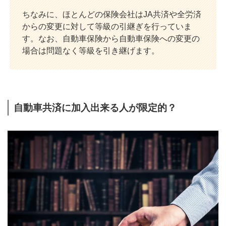
ちなみに、ほとんどの保険会社はJA共済や全労済
からの変更に対して等級の引継ぎを行っていま
す。なお、自動車保険から自動車保険への変更の
場合は問題なく等級を引き継げます。
自動車共済に加入出来る人が限定的？