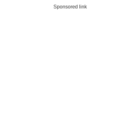
Sponsored link