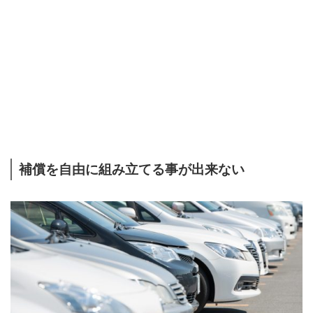
補償を自由に組み立てる事が出来ない