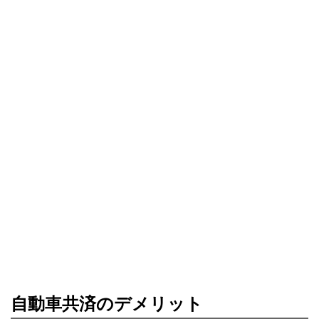
自動車共済のデメリット