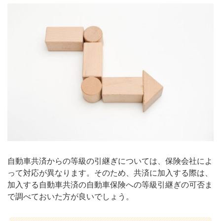
自動車共済からの等級の引継ぎについては、保険会社によ
って対応が異なります。そのため、共済に加入する際は、
加入する自動車共済の自動車保険への等級引継ぎの可否ま
で調べておいた方が良いでしょう。