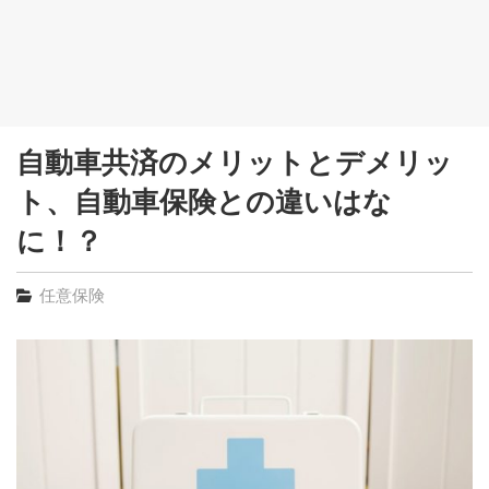
自動車共済のメリットとデメリッ
ト、自動車保険との違いはな
に！？
任意保険